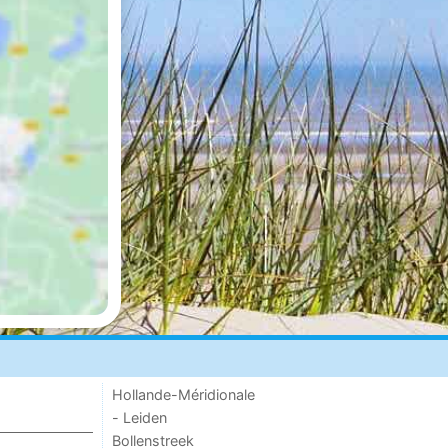
Hollande-Méridionale
- Leiden
Bollenstreek