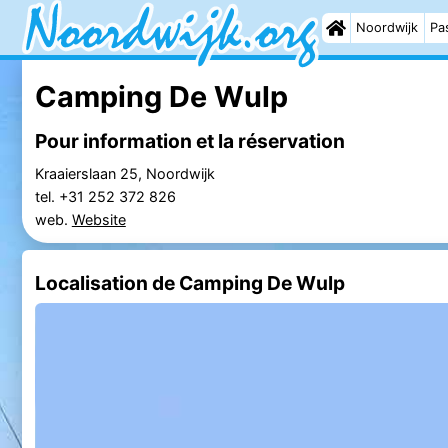
Noordwijk
Pas
Camping De Wulp
Pour information et la réservation
Kraaierslaan 25, Noordwijk
tel. +31 252 372 826
web.
Website
Localisation de Camping De Wulp