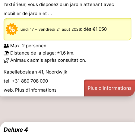
l'extérieur, vous disposez d'un jardin attenant avec
mobilier de jardin et ...
–
:
dès €1.050
lundi 17
vendredi 21 août 2026
Max. 2 personen.
Distance de la plage: ±1,6 km.
Animaux admis après consultation.
Kapelleboslaan 41, Noordwijk
tel. +31 880 708 090
Plus d'informations
web.
Plus d'informations
Deluxe 4