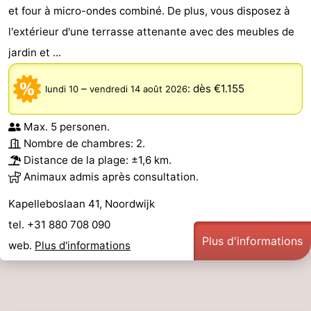
et four à micro-ondes combiné. De plus, vous disposez à
l'extérieur d'une terrasse attenante avec des meubles de
jardin et ...
–
:
dès €1.155
lundi 10
vendredi 14 août 2026
Max. 5 personen.
Nombre de chambres: 2.
Distance de la plage: ±1,6 km.
Animaux admis après consultation.
Kapelleboslaan 41, Noordwijk
tel. +31 880 708 090
Plus d'informations
web.
Plus d'informations