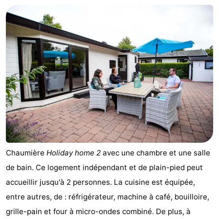
Chaumière
Holiday home 2
avec une chambre et une salle
de bain. Ce logement indépendant et de plain-pied peut
accueillir jusqu'à 2 personnes. La cuisine est équipée,
entre autres, de : réfrigérateur, machine à café, bouilloire,
grille-pain et four à micro-ondes combiné. De plus, à