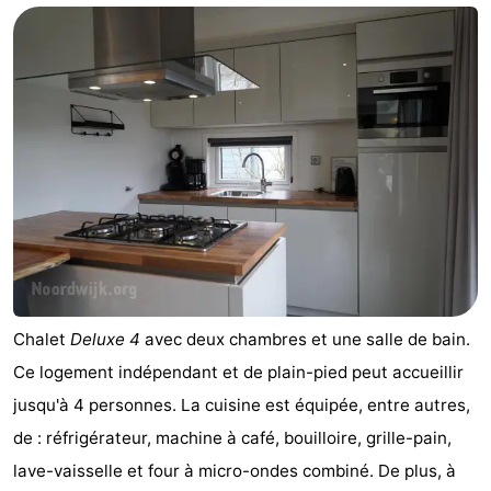
Chalet
Deluxe 4
avec deux chambres et une salle de bain.
Ce logement indépendant et de plain-pied peut accueillir
jusqu'à 4 personnes. La cuisine est équipée, entre autres,
de : réfrigérateur, machine à café, bouilloire, grille-pain,
lave-vaisselle et four à micro-ondes combiné. De plus, à