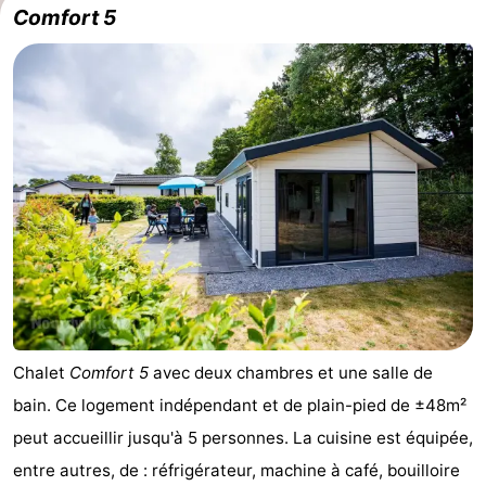
Comfort 5
Chalet
Comfort 5
avec deux chambres et une salle de
bain. Ce logement indépendant et de plain-pied de ±48m²
peut accueillir jusqu'à 5 personnes. La cuisine est équipée,
entre autres, de : réfrigérateur, machine à café, bouilloire