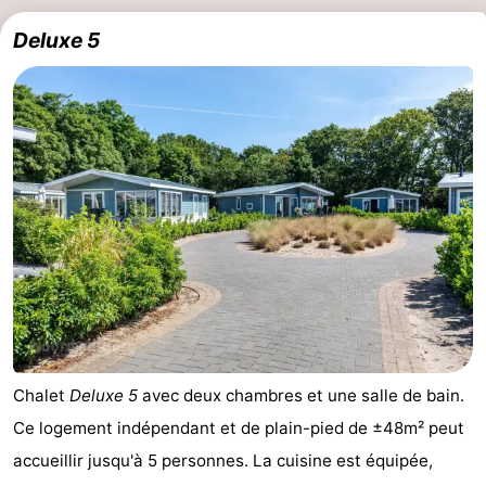
Deluxe 5
Chalet
Deluxe 5
avec deux chambres et une salle de bain.
Ce logement indépendant et de plain-pied de ±48m² peut
accueillir jusqu'à 5 personnes. La cuisine est équipée,