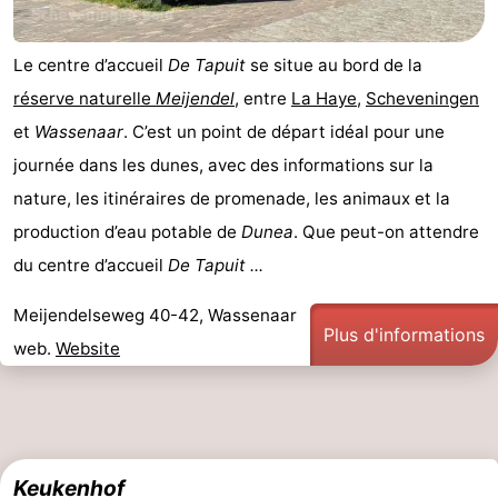
Le centre d’accueil
De Tapuit
se situe au bord de la
réserve naturelle
Meijendel
, entre
La Haye
,
Scheveningen
et
Wassenaar
. C’est un point de départ idéal pour une
journée dans les dunes, avec des informations sur la
nature, les itinéraires de promenade, les animaux et la
production d’eau potable de
Dunea
. Que peut-on attendre
du centre d’accueil
De Tapuit ...
Meijendelseweg 40-42, Wassenaar
Plus d'informations
web.
Website
Keukenhof