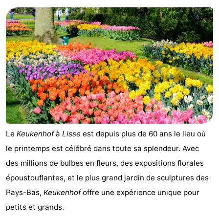
Le
Keukenhof
à
Lisse
est depuis plus de 60 ans le lieu où
le printemps est célébré dans toute sa splendeur. Avec
des millions de bulbes en fleurs, des expositions florales
époustouflantes, et le plus grand jardin de sculptures des
Pays-Bas,
Keukenhof
offre une expérience unique pour
petits et grands.