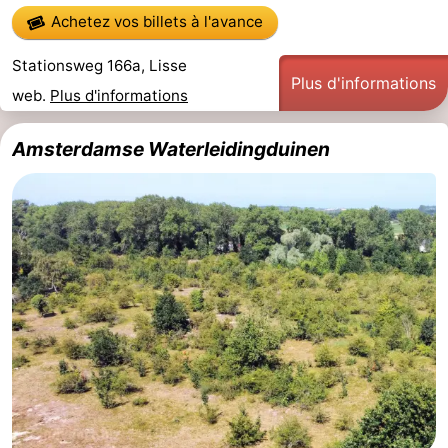
Achetez vos billets à l'avance
Stationsweg 166a, Lisse
Plus d'informations
web.
Plus d'informations
Amsterdamse Waterleidingduinen