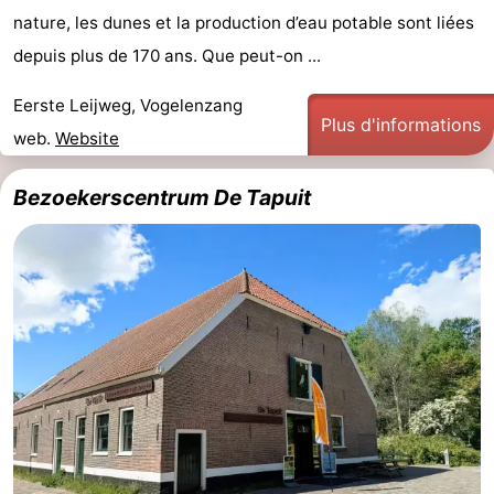
nature, les dunes et la production d’eau potable sont liées
depuis plus de 170 ans. Que peut-on ...
Eerste Leijweg, Vogelenzang
Plus d'informations
web.
Website
Bezoekerscentrum De Tapuit