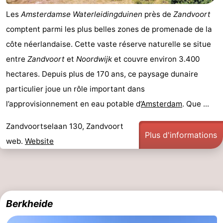
Les
Amsterdamse Waterleidingduinen
près de
Zandvoort
comptent parmi les plus belles zones de promenade de la
côte néerlandaise. Cette vaste réserve naturelle se situe
entre
Zandvoort
et
Noordwijk
et couvre environ 3.400
hectares. Depuis plus de 170 ans, ce paysage dunaire
particulier joue un rôle important dans
l’approvisionnement en eau potable d’
Amsterdam
. Que ...
Zandvoortselaan 130, Zandvoort
Plus d'informations
web.
Website
Berkheide