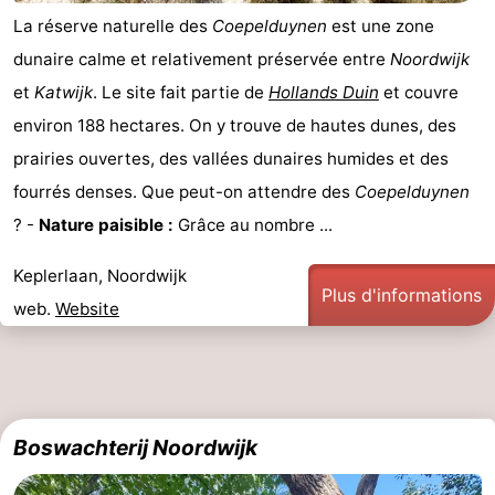
La réserve naturelle des
Coepelduynen
est une zone
dunaire calme et relativement préservée entre
Noordwijk
et
Katwijk
. Le site fait partie de
Hollands Duin
et couvre
environ 188 hectares. On y trouve de hautes dunes, des
prairies ouvertes, des vallées dunaires humides et des
fourrés denses. Que peut-on attendre des
Coepelduynen
? -
Nature paisible :
Grâce au nombre ...
Keplerlaan, Noordwijk
Plus d'informations
web.
Website
Boswachterij Noordwijk