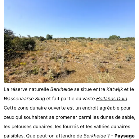
La réserve naturelle
Berkheide
se situe entre
Katwijk
et le
Wassenaarse Slag
et fait partie du vaste
Hollands Duin
.
Cette zone dunaire ouverte est un endroit agréable pour
ceux qui souhaitent se promener parmi les dunes de sable,
les pelouses dunaires, les fourrés et les vallées dunaires
paisibles. Que peut-on attendre de
Berkheide
? -
Paysage