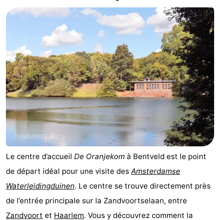
Le centre d’accueil
De Oranjekom
à Bentveld est le point
de départ idéal pour une visite des
Amsterdamse
Waterleidingduinen
. Le centre se trouve directement près
de l’entrée principale sur la Zandvoortselaan, entre
Zandvoort
et
Haarlem
. Vous y découvrez comment la