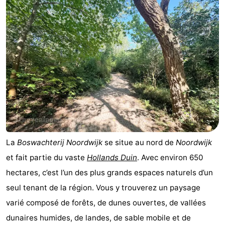
La
Boswachterij Noordwijk
se situe au nord de
Noordwijk
et fait partie du vaste
Hollands Duin
. Avec environ 650
hectares, c’est l’un des plus grands espaces naturels d’un
seul tenant de la région. Vous y trouverez un paysage
varié composé de forêts, de dunes ouvertes, de vallées
dunaires humides, de landes, de sable mobile et de