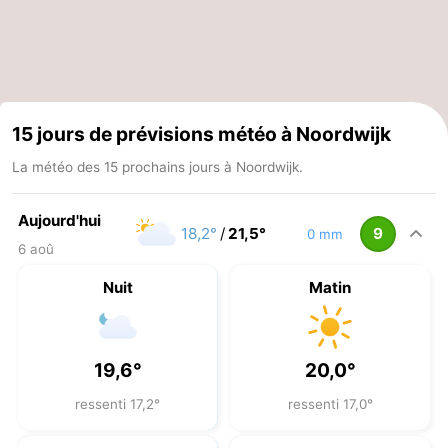
15 jours de prévisions météo à Noordwijk
La météo des 15 prochains jours à Noordwijk.