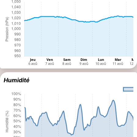
Pression