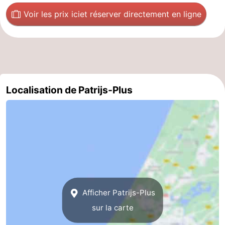
Voir les prix ici
et réserver directement en ligne
Localisation de Patrijs-Plus
Afficher Patrijs-Plus
sur la carte