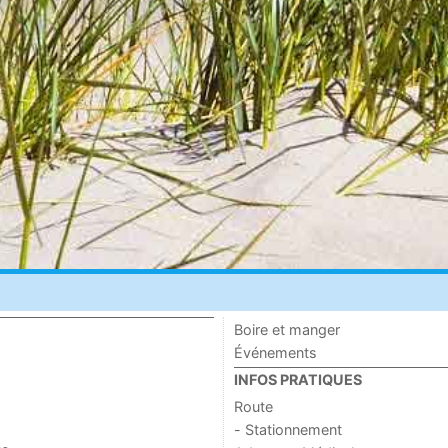
Boire et manger
Événements
INFOS PRATIQUES
Route
- Stationnement