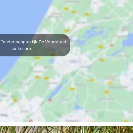
 Tandartsenpraktijk De Voorstraat
sur la carte