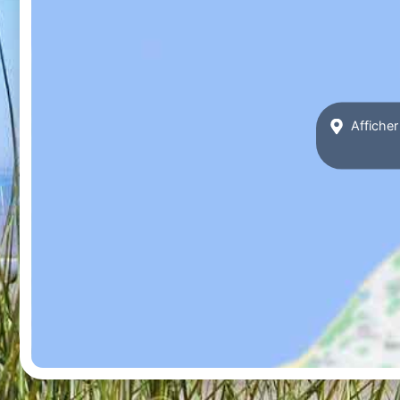
Afficher