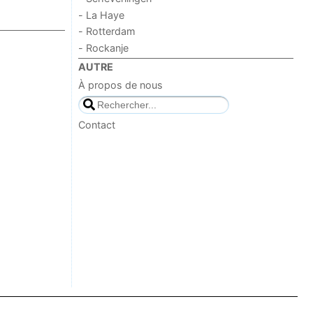
- La Haye
- Rotterdam
- Rockanje
AUTRE
À propos de nous
Contact