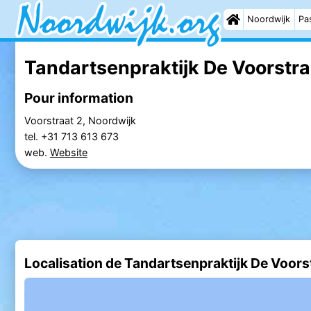
Noordwijk
Pas
Tandartsenpraktijk De Voorstraa
Pour information
Voorstraat 2, Noordwijk
tel. +31 713 613 673
web.
Website
Localisation de Tandartsenpraktijk De Voors