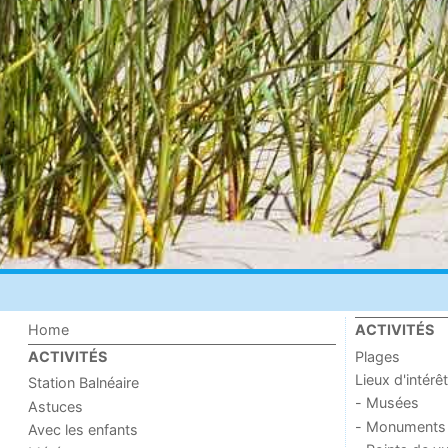
Home
ACTIVITÉS
Plages
ACTIVITÉS
Lieux d'intérêt
Station Balnéaire
- Musées
Astuces
- Monuments
Avec les enfants