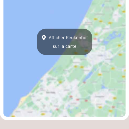
Afficher Keukenhof
sur la carte