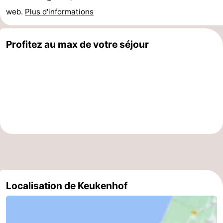
web.
Plus d'informations
Profitez au max de votre séjour
Localisation de Keukenhof