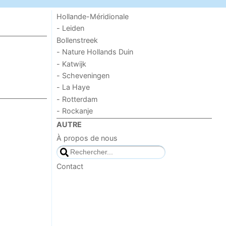
Hollande-Méridionale
- Leiden
Bollenstreek
- Nature Hollands Duin
- Katwijk
- Scheveningen
- La Haye
- Rotterdam
- Rockanje
AUTRE
À propos de nous
Contact