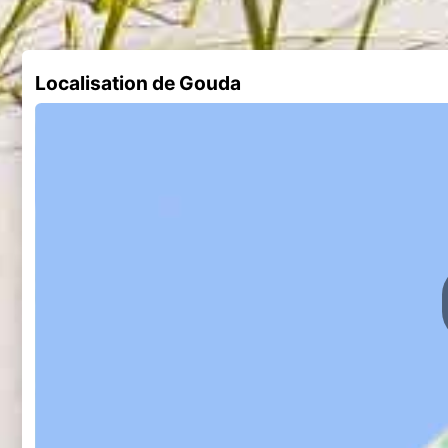
Localisation de Gouda