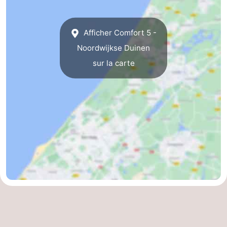
Afficher Comfort 5 -
Noordwijkse Duinen
sur la carte