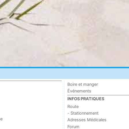
Boire et manger
Événements
INFOS PRATIQUES
Route
- Stationnement
ue
Adresses Médicales
Forum