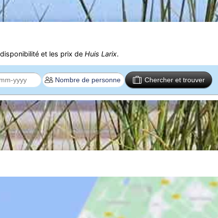
isponibilité et les prix de
Huis Larix
.
Chercher et trouver