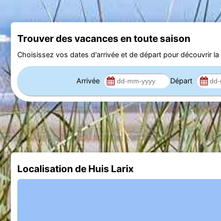
Trouver des vacances en toute saison
Choisissez vos dates d'arrivée et de départ pour découvrir la d
Arrivée
Départ
Localisation de Huis Larix