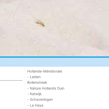
Hollande-Méridionale
- Leiden
Bollenstreek
- Nature Hollands Duin
- Katwijk
- Scheveningen
- La Haye