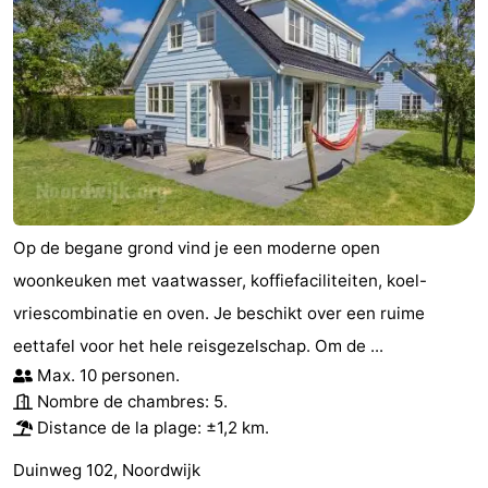
Op de begane grond vind je een moderne open
woonkeuken met vaatwasser, koffiefaciliteiten, koel-
vriescombinatie en oven. Je beschikt over een ruime
eettafel voor het hele reisgezelschap. Om de ...
Max. 10 personen.
Nombre de chambres: 5.
Distance de la plage: ±1,2 km.
Duinweg 102, Noordwijk