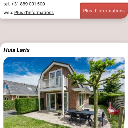
tel. +31 889 001 500
Plus d'informations
web.
Plus d'informations
Huis Larix