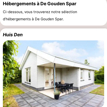
Hébergements à De Gouden Spar
Ci-dessous, vous trouverez notre sélection
d’hébergements à De Gouden Spar.
Huis Den