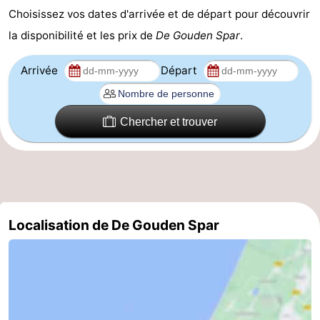
Choisissez vos dates d'arrivée et de départ pour découvrir
la disponibilité et les prix de
De Gouden Spar
.
Arrivée
Départ
Chercher et trouver
Localisation de De Gouden Spar