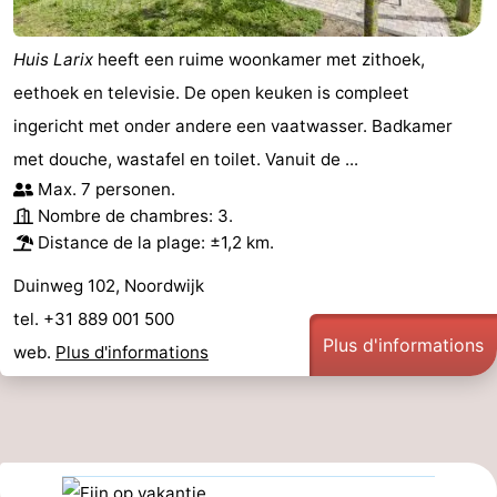
Huis Larix
heeft een ruime woonkamer met zithoek,
eethoek en televisie. De open keuken is compleet
ingericht met onder andere een vaatwasser. Badkamer
met douche, wastafel en toilet. Vanuit de ...
Max. 7 personen.
Nombre de chambres: 3.
Distance de la plage: ±1,2 km.
Duinweg 102, Noordwijk
tel. +31 889 001 500
Plus d'informations
web.
Plus d'informations