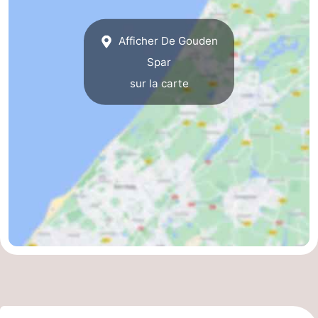
Afficher De Gouden
Spar
sur la carte