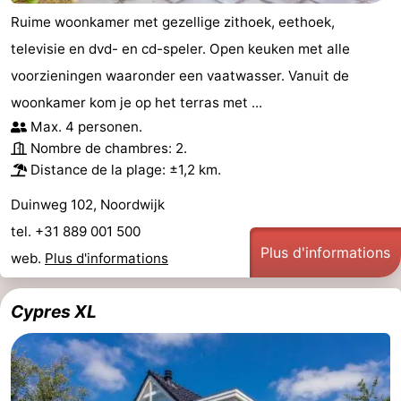
Ruime woonkamer met gezellige zithoek, eethoek,
televisie en dvd- en cd-speler. Open keuken met alle
voorzieningen waaronder een vaatwasser. Vanuit de
woonkamer kom je op het terras met ...
Max. 4 personen.
Nombre de chambres: 2.
Distance de la plage: ±1,2 km.
Duinweg 102, Noordwijk
tel. +31 889 001 500
Plus d'informations
web.
Plus d'informations
Cypres XL