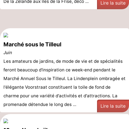
De la Zélande aux îles de la Frise, déco ...
Lire la suite
Marché sous le Tilleul
Juin
Les amateurs de jardins, de mode de vie et de spécialités
feront beaucoup d'inspiration ce week-end pendant le
Marché Annuel Sous le Tilleul. La Lindenplein ombragée et
l'élégante Voorstraat constituent la toile de fond de
charme pour une variété d'activités et d'attractions. La
promenade détendue le long des ...
Lire la suite