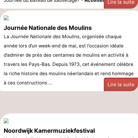
Journée du
Bateau de sauvetage
? -
Activités ...
Lire la suite
Journée Nationale des Moulins
La
Journée Nationale des Moulins
, organisée chaque
année lors d’un week-end de mai, est l’occasion idéale
d’admirer de près des centaines de moulins en activité à
travers les Pays-Bas. Depuis 1973, cet événement célèbre
la riche histoire des moulins néerlandais et rend hommage
à ces constructions ...
Lire la suite
Noordwijk Kamermuziekfestival