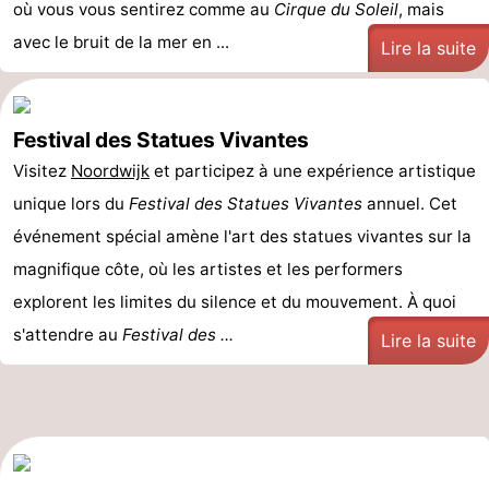
où vous vous sentirez comme au
Cirque du Soleil
, mais
avec le bruit de la mer en ...
Lire la suite
Festival des Statues Vivantes
Visitez
Noordwijk
et participez à une expérience artistique
unique lors du
Festival des Statues Vivantes
annuel. Cet
événement spécial amène l'art des statues vivantes sur la
magnifique côte, où les artistes et les performers
explorent les limites du silence et du mouvement. À quoi
s'attendre au
Festival des ...
Lire la suite