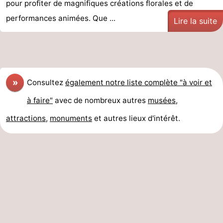
pour profiter de magnifiques créations florales et de
performances animées. Que ...
Lire la suite
»
Consultez
également notre liste complète "à voir et
à faire"
avec de nombreux autres
musées
,
attractions
,
monuments
et autres lieux d'intérêt.