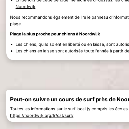
Noordwijk
.
Nous recommandons également de lire le panneau d'information
plage.
Plage la plus proche pour chiens à Noordwijk
Les chiens, qu'ils soient en liberté ou en laisse, sont autori
Les chiens en laisse sont autorisés toute l'année à partir d
Peut-on suivre un cours de surf près de Noo
Toutes les informations sur le surf local (y compris les écoles
https://noordwijk.org/fr/cat/surf/