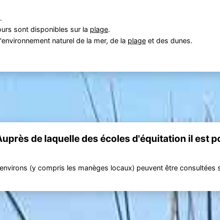
.
urs sont disponibles sur la
plage
.
'environnement naturel de la mer, de la
plage
et des dunes.
uprès de laquelle des écoles d'équitation il est p
es environs (y compris les manèges locaux) peuvent être consultées 