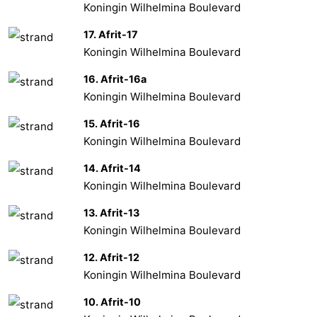
Koningin Wilhelmina Boulevard
17. Afrit-17
Koningin Wilhelmina Boulevard
16. Afrit-16a
Koningin Wilhelmina Boulevard
15. Afrit-16
Koningin Wilhelmina Boulevard
14. Afrit-14
Koningin Wilhelmina Boulevard
13. Afrit-13
Koningin Wilhelmina Boulevard
12. Afrit-12
Koningin Wilhelmina Boulevard
10. Afrit-10