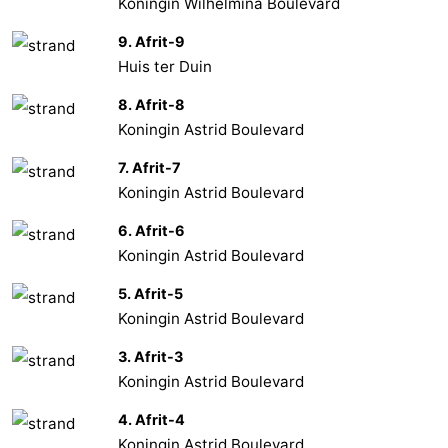
Koningin Wilhelmina Boulevard
9. Afrit-9
Huis ter Duin
8. Afrit-8
Koningin Astrid Boulevard
7. Afrit-7
Koningin Astrid Boulevard
6. Afrit-6
Koningin Astrid Boulevard
5. Afrit-5
Koningin Astrid Boulevard
3. Afrit-3
Koningin Astrid Boulevard
4. Afrit-4
Koningin Astrid Boulevard