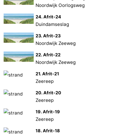
Noordwijk Oorlogsweg
24. Afrit-24
Duindamseslag
23. Afrit-23
Noordwijk Zeeweg
22. Afrit-22
Noordwijk Zeeweg
21. Afrit-21
Zeereep
20. Afrit-20
Zeereep
19. Afrit-19
Zeereep
18. Afrit-18