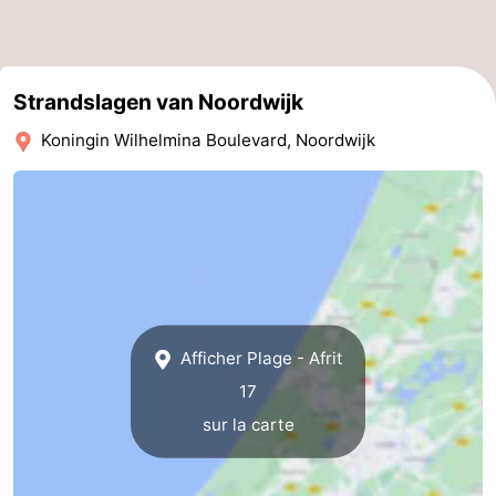
Strandslagen van Noordwijk
Koningin Wilhelmina Boulevard, Noordwijk
Afficher Plage - Afrit
17
sur la carte