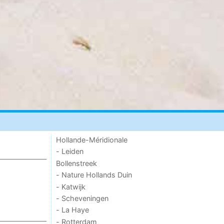
Hollande-Méridionale
- Leiden
Bollenstreek
- Nature Hollands Duin
- Katwijk
- Scheveningen
- La Haye
- Rotterdam