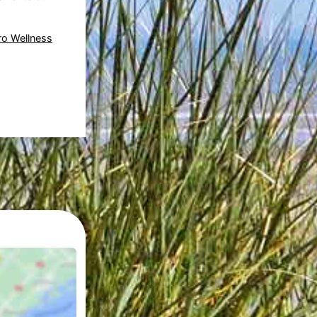
ro Wellness