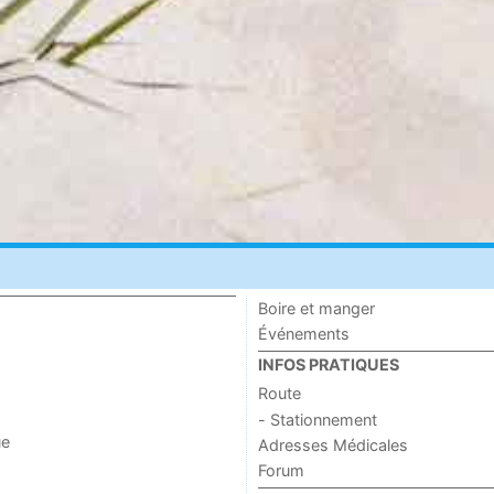
Boire et manger
Événements
INFOS PRATIQUES
Route
- Stationnement
ue
Adresses Médicales
Forum