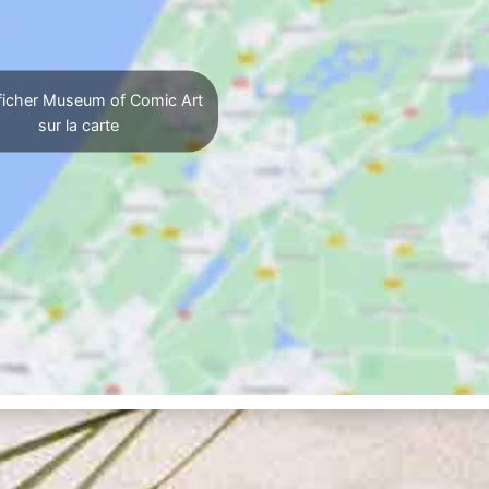
ficher Museum of Comic Art
sur la carte