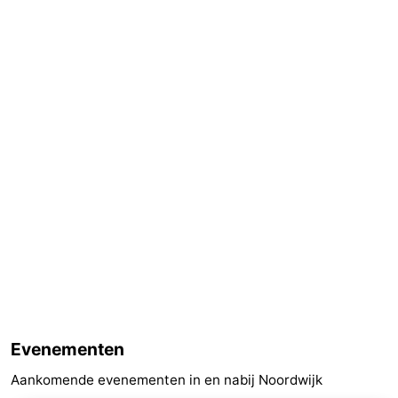
Evenementen
Aankomende evenementen in en nabij Noordwijk