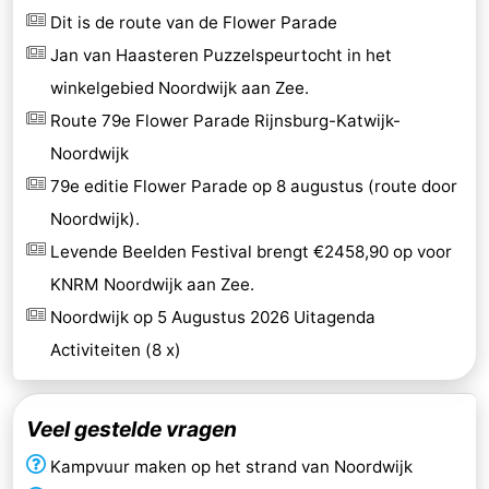
Dit is de route van de Flower Parade
Jan van Haasteren Puzzelspeurtocht in het
winkelgebied Noordwijk aan Zee.
Route 79e Flower Parade Rijnsburg-Katwijk-
Noordwijk
79e editie Flower Parade op 8 augustus (route door
Noordwijk).
Levende Beelden Festival brengt €2458,90 op voor
KNRM Noordwijk aan Zee.
Noordwijk op 5 Augustus 2026 Uitagenda
Activiteiten (8 x)
Veel gestelde vragen
Kampvuur maken op het strand van Noordwijk