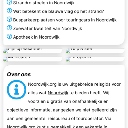
Strandrolstoelen in Noordwijk
Wat betekent de blauwe vlag op het strand?
Busparkeerplaatsen voor touringcars in Noordwijk
Zeewater kwaliteit van Noordwijk
Apotheek in Noordwijk
Over ons
Noordwijk.org is uw uitgebreide reisgids voor
alles wat
Noordwijk
te bieden heeft. Wij
voorzien u gratis van onafhankelijke en
objectieve informatie, aangezien we niet gelieerd zijn
aan een gemeente, reisbureau of touroperator. Via
Noordwijk.org kunt u gemakkelijk een
vakantie in