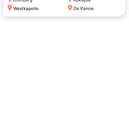
Westkapelle
De Panne