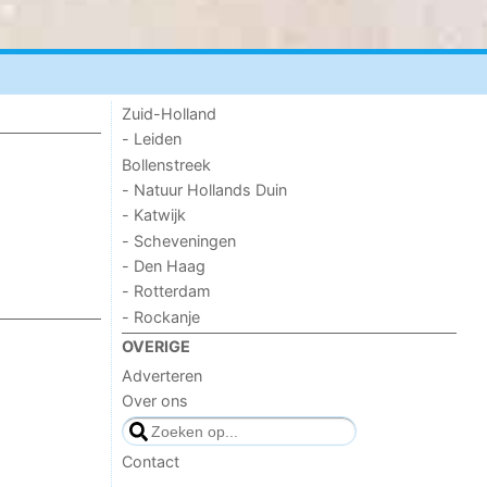
Zuid-Holland
- Leiden
Bollenstreek
- Natuur Hollands Duin
- Katwijk
- Scheveningen
- Den Haag
- Rotterdam
- Rockanje
OVERIGE
Adverteren
Over ons
Contact