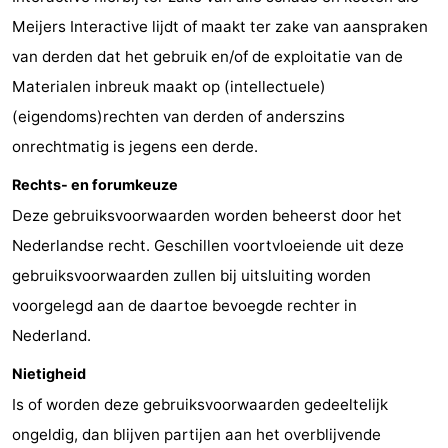
Meijers Interactive lijdt of maakt ter zake van aanspraken
van derden dat het gebruik en/of de exploitatie van de
Materialen inbreuk maakt op (intellectuele)
(eigendoms)rechten van derden of anderszins
onrechtmatig is jegens een derde.
Rechts- en forumkeuze
Deze gebruiksvoorwaarden worden beheerst door het
Nederlandse recht. Geschillen voortvloeiende uit deze
gebruiksvoorwaarden zullen bij uitsluiting worden
voorgelegd aan de daartoe bevoegde rechter in
Nederland.
Nietigheid
Is of worden deze gebruiksvoorwaarden gedeeltelijk
ongeldig, dan blijven partijen aan het overblijvende