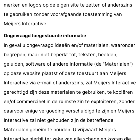
merken en logo’s op de eigen site te zetten of anderszins
te gebruiken zonder voorafgaande toestemming van
Meijers Interactive.
Ongevraagd toegestuurde informatie
In geval u ongevraagd ideeën en/of materialen, waaronder
begrepen, maar niet beperkt tot, teksten, beelden,
geluiden, software of andere informatie (de "Materialen")
op deze website plaatst of deze toestuurt aan Meijers
Interactive via e-mail of anderszins, zal Meijers Interactive
gerechtigd zijn deze materialen te gebruiken, te kopiëren
en/of commercieel in de ruimste zin te exploiteren, zonder
daarvoor enige vergoeding verschuldigd te zijn en Meijers
Interactive zal niet gehouden zijn de betreffende
Materialen geheim te houden. U vrijwaart Meijers
Interactive hierbij ter zake van alle schade en kosten die