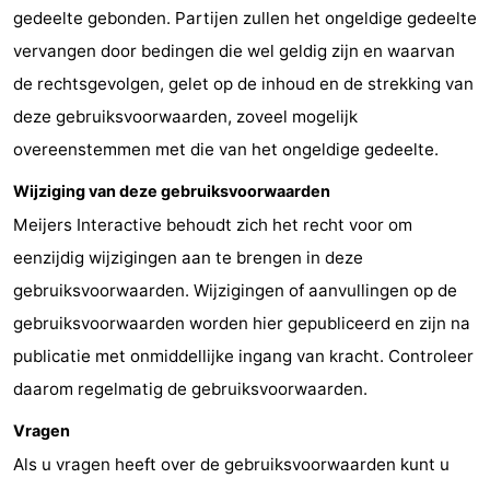
gedeelte gebonden. Partijen zullen het ongeldige gedeelte
vervangen door bedingen die wel geldig zijn en waarvan
de rechtsgevolgen, gelet op de inhoud en de strekking van
deze gebruiksvoorwaarden, zoveel mogelijk
overeenstemmen met die van het ongeldige gedeelte.
Wijziging van deze gebruiksvoorwaarden
Meijers Interactive behoudt zich het recht voor om
eenzijdig wijzigingen aan te brengen in deze
gebruiksvoorwaarden. Wijzigingen of aanvullingen op de
gebruiksvoorwaarden worden hier gepubliceerd en zijn na
publicatie met onmiddellijke ingang van kracht. Controleer
daarom regelmatig de gebruiksvoorwaarden.
Vragen
Als u vragen heeft over de gebruiksvoorwaarden kunt u