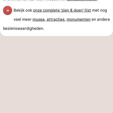
»
Bekijk ook
onze complete 'zien & doen' lijst
met nog
veel meer
musea
,
attracties
,
monumenten
en andere
bezienswaardigheden.