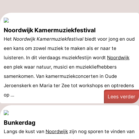
Noordwijk Kamermuziekfestival
Het
Noordwijk Kamermuziekfestival
biedt voor jong en oud
een kans om zowel muziek te maken als er naar te
luisteren. In dit vierdaags muziekfestijn wordt
Noordwijk
een plek waar natuur, musici en muziekliefhebbers
samenkomen. Van kamermuziekconcerten in Oude
Jeroenskerk en Maria ter Zee tot workshops en optredens
op ...
Lees verder
Bunkerdag
Langs de kust van
Noordwijk
zijn nog sporen te vinden van