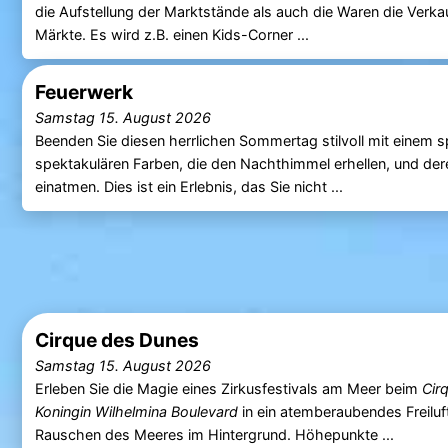
die Aufstellung der Marktstände als auch die Waren die Verk
Märkte. Es wird z.B. einen Kids-Corner ...
Feuerwerk
Samstag 15. August 2026
Beenden Sie diesen herrlichen Sommertag stilvoll mit einem s
spektakulären Farben, die den Nachthimmel erhellen, und der
einatmen. Dies ist ein Erlebnis, das Sie nicht ...
Cirque des Dunes
Samstag 15. August 2026
Erleben Sie die Magie eines Zirkusfestivals am Meer beim
Cir
Koningin Wilhelmina Boulevard
in ein atemberaubendes Freiluf
Rauschen des Meeres im Hintergrund. Höhepunkte ...