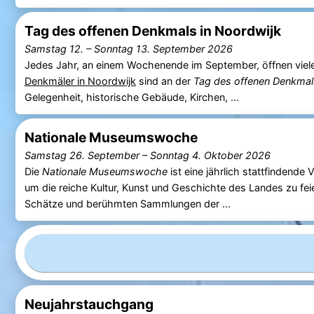
Tag des offenen Denkmals in Noordwijk
Samstag 12.
–
Sonntag 13. September 2026
Jedes Jahr, an einem Wochenende im September, öffnen viele D
Denkmäler in Noordwijk
sind an der
Tag des offenen Denkmal
Gelegenheit, historische Gebäude, Kirchen, ...
Nationale Museumswoche
Samstag 26. September
–
Sonntag 4. Oktober 2026
Die
Nationale Museumswoche
ist eine jährlich stattfindende 
um die reiche Kultur, Kunst und Geschichte des Landes zu feie
Schätze und berühmten Sammlungen der ...
Neujahrstauchgang