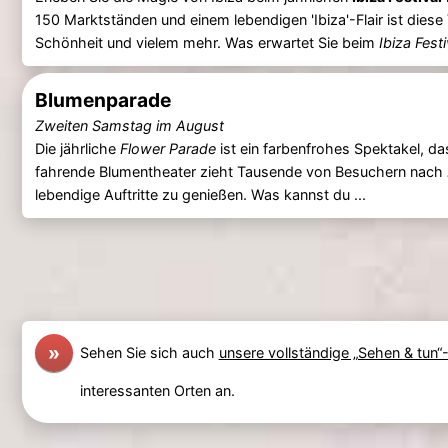
150 Marktständen und einem lebendigen 'Ibiza'-Flair ist dies
Schönheit und vielem mehr. Was erwartet Sie beim
Ibiza Festi
Blumenparade
Zweiten Samstag im August
Die jährliche
Flower Parade
ist ein farbenfrohes Spektakel, das
fahrende Blumentheater zieht Tausende von Besuchern nach
lebendige Auftritte zu genießen. Was kannst du ...
»
Sehen Sie sich auch
unsere vollständige „Sehen & tun“-
interessanten Orten an.