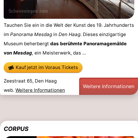
Tauchen Sie ein in die Welt der Kunst des 19. Jahrhunderts
im
Panorama Mesdag
in
Den Haag
. Dieses einzigartige
Museum beherbergt
das berühmte Panoramagemälde
von
Mesdag
, ein Meisterwerk, das ...
Kauf jetzt im Voraus Tickets
Zeestraat 65, Den Haag
Weitere Informationen
web.
Weitere Informationen
CORPUS