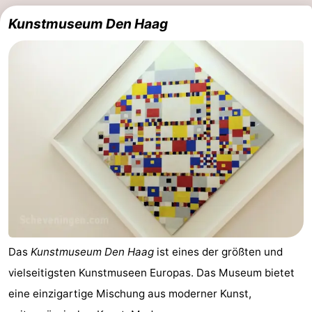
Kunstmuseum Den Haag
Das
Kunstmuseum Den Haag
ist eines der größten und
vielseitigsten Kunstmuseen Europas. Das Museum bietet
eine einzigartige Mischung aus moderner Kunst,