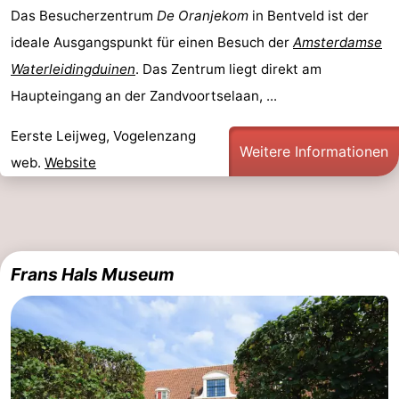
Das Besucherzentrum
De Oranjekom
in Bentveld ist der
ideale Ausgangspunkt für einen Besuch der
Amsterdamse
Waterleidingduinen
. Das Zentrum liegt direkt am
Haupteingang an der Zandvoortselaan, ...
Eerste Leijweg, Vogelenzang
Weitere Informationen
web.
Website
Frans Hals Museum