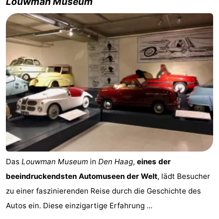
Louwman Museum
Das
Louwman Museum
in
Den Haag
,
eines der
beeindruckendsten Automuseen der Welt
, lädt Besucher
zu einer faszinierenden Reise durch die Geschichte des
Autos ein. Diese einzigartige Erfahrung ...