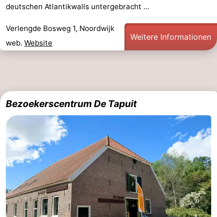
deutschen Atlantikwalls untergebracht ...
Verlengde Bosweg 1, Noordwijk
Weitere Informationen
web.
Website
Bezoekerscentrum De Tapuit