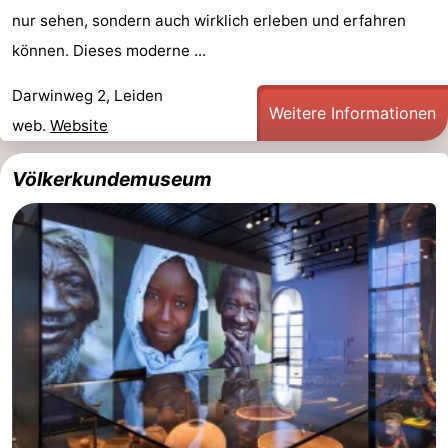
nur sehen, sondern auch wirklich erleben und erfahren
können. Dieses moderne ...
Darwinweg 2, Leiden
Weitere Informationen
web.
Website
Völkerkundemuseum