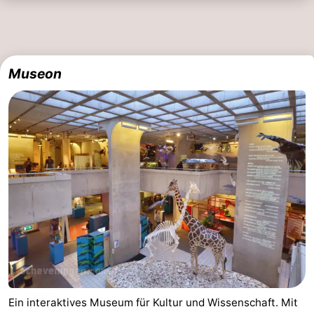
Museon
Ein interaktives Museum für Kultur und Wissenschaft. Mit