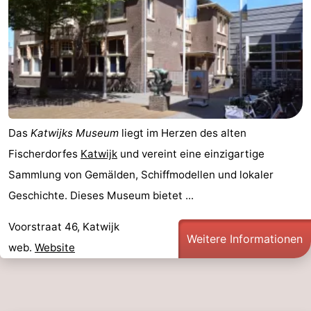
Das
Katwijks Museum
liegt im Herzen des alten
Fischerdorfes
Katwijk
und vereint eine einzigartige
Sammlung von Gemälden, Schiffmodellen und lokaler
Geschichte. Dieses Museum bietet ...
Voorstraat 46, Katwijk
Weitere Informationen
web.
Website