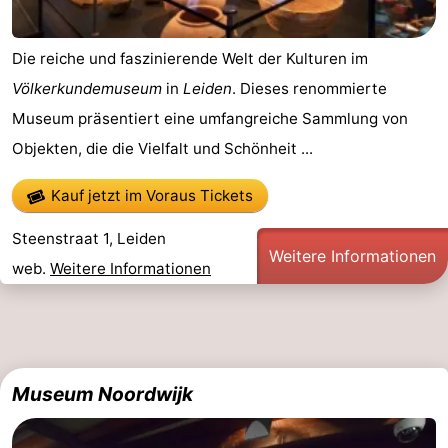
Die reiche und faszinierende Welt der Kulturen im
Völkerkundemuseum
in
Leiden
. Dieses renommierte
Museum präsentiert eine umfangreiche Sammlung von
Objekten, die die Vielfalt und Schönheit ...
Kauf jetzt im Voraus Tickets
Steenstraat 1, Leiden
Weitere Informationen
web.
Weitere Informationen
Museum Noordwijk