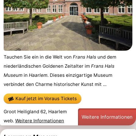
Tauchen Sie ein in die Welt von
Frans Hals
und dem
niederländischen Goldenen Zeitalter im
Frans Hals
Museum
in
Haarlem
. Dieses einzigartige Museum
verbindet den Charme historischer Kunst mit ...
Kauf jetzt im Voraus Tickets
Groot Heiligland 62, Haarlem
Weitere Informationen
web.
Weitere Informationen