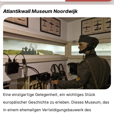
Atlantikwall Museum Noordwijk
Eine einzigartige Gelegenheit, ein wichtiges Stück
europäischer Geschichte zu erleben. Dieses Museum, das
in einem ehemaligen Verteidigungsbauwerk des