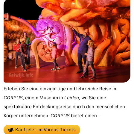
Erleben Sie eine einzigartige und lehrreiche Reise im
CORPUS
, einem Museum in
Leiden
, wo Sie eine
spektakuläre Entdeckungsreise durch den menschlichen
Körper unternehmen.
CORPUS
bietet einen ...
Kauf jetzt im Voraus Tickets