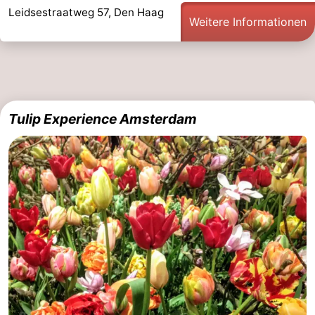
Leidsestraatweg 57, Den Haag
Weitere Informationen
Tulip Experience Amsterdam