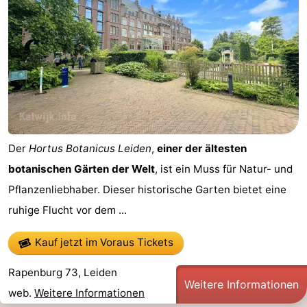
Der
Hortus Botanicus Leiden
,
einer der ältesten
botanischen Gärten der Welt
, ist ein Muss für Natur- und
Pflanzenliebhaber. Dieser historische Garten bietet eine
ruhige Flucht vor dem ...
Kauf jetzt im Voraus Tickets
Rapenburg 73, Leiden
Weitere Informationen
web.
Weitere Informationen