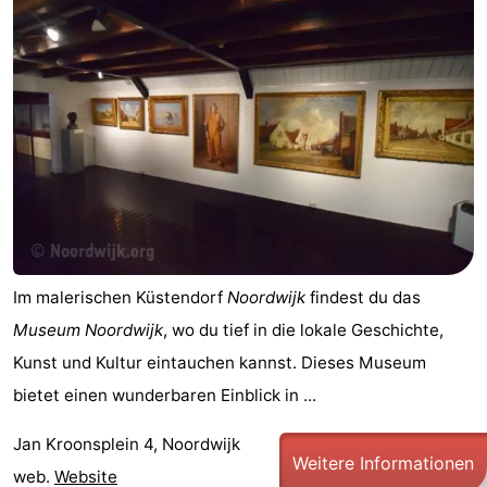
Im malerischen Küstendorf
Noordwijk
findest du das
Museum Noordwijk
, wo du tief in die lokale Geschichte,
Kunst und Kultur eintauchen kannst. Dieses Museum
bietet einen wunderbaren Einblick in ...
Jan Kroonsplein 4, Noordwijk
Weitere Informationen
web.
Website