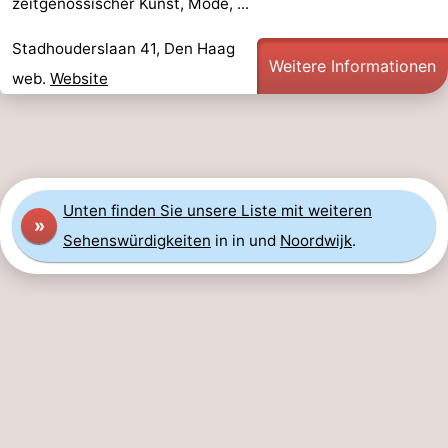
zeitgenössischer Kunst, Mode, ...
Stadhouderslaan 41, Den Haag
Weitere Informationen
web.
Website
Unten finden Sie unsere Liste mit weiteren
»
Sehenswürdigkeiten
in in und
Noordwijk
.