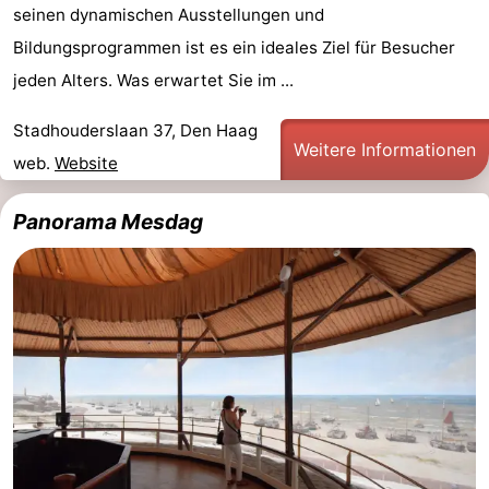
seinen dynamischen Ausstellungen und
Bildungsprogrammen ist es ein ideales Ziel für Besucher
jeden Alters. Was erwartet Sie im ...
Stadhouderslaan 37, Den Haag
Weitere Informationen
web.
Website
Panorama Mesdag