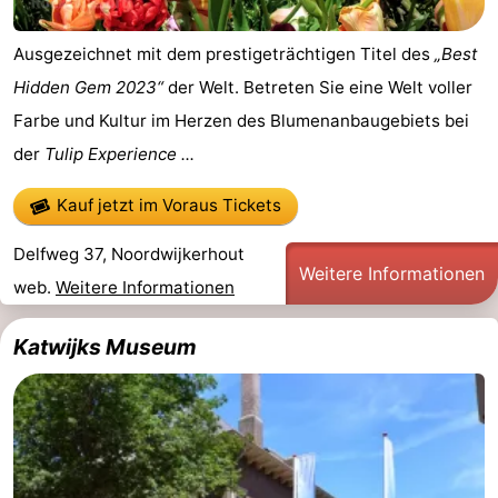
Ausgezeichnet mit dem prestigeträchtigen Titel des
„Best
Hidden Gem 2023“
der Welt. Betreten Sie eine Welt voller
Farbe und Kultur im Herzen des Blumenanbaugebiets bei
der
Tulip Experience ...
Kauf jetzt im Voraus Tickets
Delfweg 37, Noordwijkerhout
Weitere Informationen
web.
Weitere Informationen
Katwijks Museum