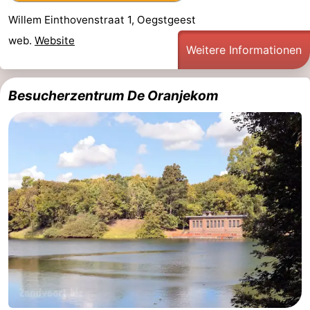
Willem Einthovenstraat 1, Oegstgeest
web.
Website
Weitere Informationen
Besucherzentrum De Oranjekom