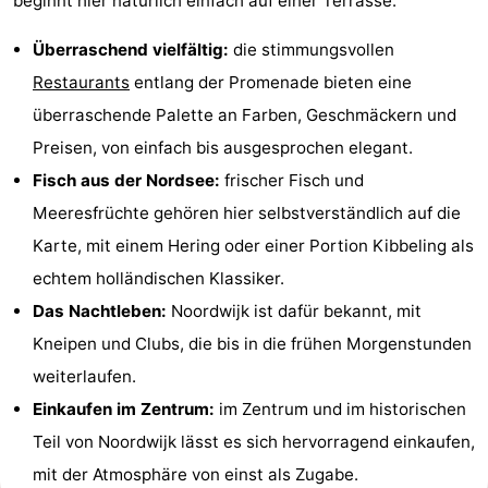
beginnt hier natürlich einfach auf einer Terrasse.
Überraschend vielfältig:
die stimmungsvollen
Restaurants
entlang der Promenade bieten eine
überraschende Palette an Farben, Geschmäckern und
Preisen, von einfach bis ausgesprochen elegant.
Fisch aus der Nordsee:
frischer Fisch und
Meeresfrüchte gehören hier selbstverständlich auf die
Karte, mit einem Hering oder einer Portion Kibbeling als
echtem holländischen Klassiker.
Das Nachtleben:
Noordwijk ist dafür bekannt, mit
Kneipen und Clubs, die bis in die frühen Morgenstunden
weiterlaufen.
Einkaufen im Zentrum:
im Zentrum und im historischen
Teil von Noordwijk lässt es sich hervorragend einkaufen,
mit der Atmosphäre von einst als Zugabe.