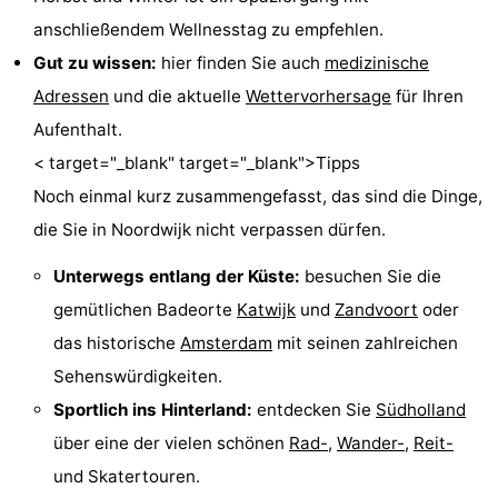
anschließendem Wellnesstag zu empfehlen.
Gut zu wissen:
hier finden Sie auch
medizinische
Adressen
und die aktuelle
Wettervorhersage
für Ihren
Aufenthalt.
< target="_blank" target="_blank">Tipps
Noch einmal kurz zusammengefasst, das sind die Dinge,
die Sie in Noordwijk nicht verpassen dürfen.
Unterwegs entlang der Küste:
besuchen Sie die
gemütlichen Badeorte
Katwijk
und
Zandvoort
oder
das historische
Amsterdam
mit seinen zahlreichen
Sehenswürdigkeiten.
Sportlich ins Hinterland:
entdecken Sie
Südholland
über eine der vielen schönen
Rad-
,
Wander-
,
Reit-
und Skatertouren.