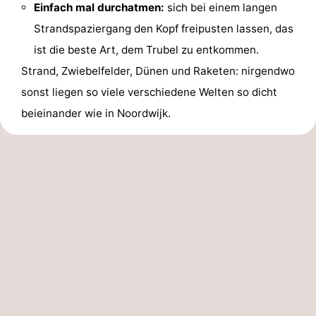
Einfach mal durchatmen:
sich bei einem langen
Strandspaziergang den Kopf freipusten lassen, das
ist die beste Art, dem Trubel zu entkommen.
Strand, Zwiebelfelder, Dünen und Raketen: nirgendwo
sonst liegen so viele verschiedene Welten so dicht
beieinander wie in Noordwijk.