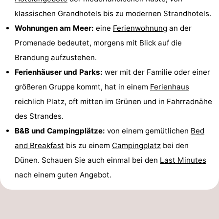
klassischen Grandhotels bis zu modernen Strandhotels.
Wohnungen am Meer:
eine
Ferienwohnung
an der
Promenade bedeutet, morgens mit Blick auf die
Brandung aufzustehen.
Ferienhäuser und Parks:
wer mit der Familie oder einer
größeren Gruppe kommt, hat in einem
Ferienhaus
reichlich Platz, oft mitten im Grünen und in Fahrradnähe
des Strandes.
B&B und Campingplätze:
von einem gemütlichen
Bed
and Breakfast
bis zu einem
Campingplatz
bei den
Dünen. Schauen Sie auch einmal bei den
Last Minutes
nach einem guten Angebot.