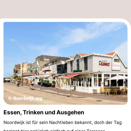
Essen, Trinken und Ausgehen
Noordwijk ist für sein Nachtleben bekannt, doch der Tag