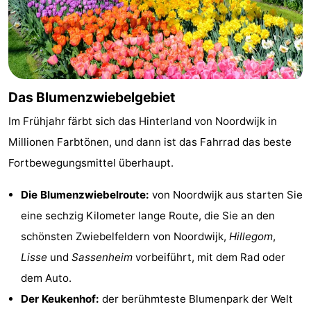
Das Blumenzwiebelgebiet
Im Frühjahr färbt sich das Hinterland von Noordwijk in
Millionen Farbtönen, und dann ist das Fahrrad das beste
Fortbewegungsmittel überhaupt.
Die Blumenzwiebelroute:
von Noordwijk aus starten Sie
eine sechzig Kilometer lange Route, die Sie an den
schönsten Zwiebelfeldern von Noordwijk,
Hillegom
,
Lisse
und
Sassenheim
vorbeiführt, mit dem Rad oder
dem Auto.
Der Keukenhof:
der berühmteste Blumenpark der Welt