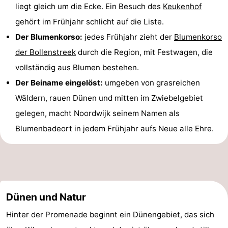
liegt gleich um die Ecke. Ein Besuch des
Keukenhof
gehört im Frühjahr schlicht auf die Liste.
Der Blumenkorso:
jedes Frühjahr zieht der
Blumenkorso
der Bollenstreek
durch die Region, mit Festwagen, die
vollständig aus Blumen bestehen.
Der Beiname eingelöst:
umgeben von grasreichen
Wäldern, rauen Dünen und mitten im Zwiebelgebiet
gelegen, macht Noordwijk seinem Namen als
Blumenbadeort in jedem Frühjahr aufs Neue alle Ehre.
Dünen und Natur
Hinter der Promenade beginnt ein Dünengebiet, das sich