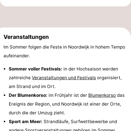
Veranstaltungen
Im Sommer folgen die Feste in Noordwijk in hohem Tempo
aufeinander.
Sommer voller Festivals:
in der Hochsaison werden
zahlreiche
Veranstaltungen und Festivals
organisiert,
am Strand und im Ort.
Der Blumenkorso:
im Frühjahr ist der
Blumenkorso
das
Ereignis der Region, und Noordwijk ist einer der Orte,
durch die der Umzug zieht.
Sport am Meer:
Strandläufe, Surfwettbewerbe und
andere Sportveranstaltungen gehören im Sommer