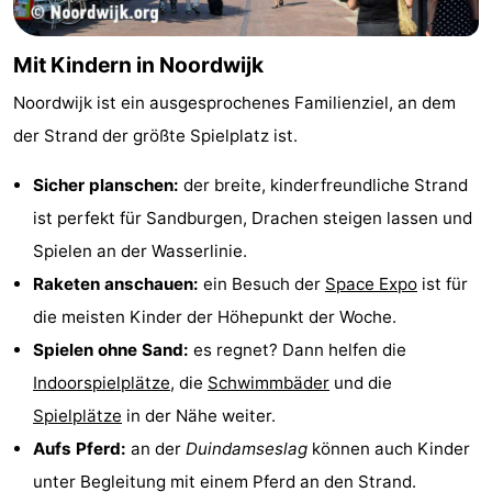
Mit Kindern in Noordwijk
Noordwijk ist ein ausgesprochenes Familienziel, an dem
der Strand der größte Spielplatz ist.
Sicher planschen:
der breite, kinderfreundliche Strand
ist perfekt für Sandburgen, Drachen steigen lassen und
Spielen an der Wasserlinie.
Raketen anschauen:
ein Besuch der
Space Expo
ist für
die meisten Kinder der Höhepunkt der Woche.
Spielen ohne Sand:
es regnet? Dann helfen die
Indoorspielplätze
, die
Schwimmbäder
und die
Spielplätze
in der Nähe weiter.
Aufs Pferd:
an der
Duindamseslag
können auch Kinder
unter Begleitung mit einem Pferd an den Strand.