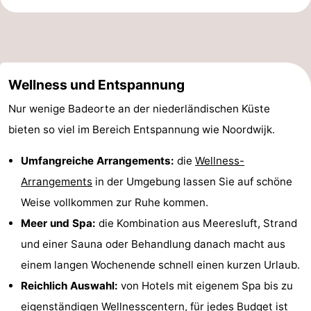
Wellness und Entspannung
Nur wenige Badeorte an der niederländischen Küste
bieten so viel im Bereich Entspannung wie Noordwijk.
Umfangreiche Arrangements:
die
Wellness-
Arrangements
in der Umgebung lassen Sie auf schöne
Weise vollkommen zur Ruhe kommen.
Meer und Spa:
die Kombination aus Meeresluft, Strand
und einer Sauna oder Behandlung danach macht aus
einem langen Wochenende schnell einen kurzen Urlaub.
Reichlich Auswahl:
von Hotels mit eigenem Spa bis zu
eigenständigen
Wellnesscentern
, für jedes Budget ist