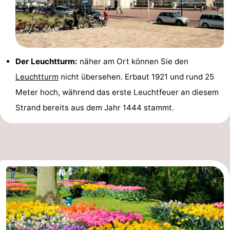
Der Leuchtturm:
näher am Ort können Sie den
Leuchtturm
nicht übersehen. Erbaut 1921 und rund 25
Meter hoch, während das erste Leuchtfeuer an diesem
Strand bereits aus dem Jahr 1444 stammt.