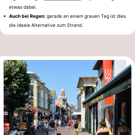
etwas dabei.
Auch bei Regen:
gerade an einem grauen Tag ist dies
die ideale Alternative zum Strand.