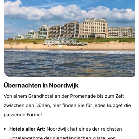
Übernachten in Noordwijk
Von einem Grandhotel an der Promenade bis zum Zelt
zwischen den Dünen, hier finden Sie für jedes Budget die
passende Formel.
Hotels aller Art:
Noordwijk hat eines der reichsten
Hotelangebote
der niederländischen Küste, von