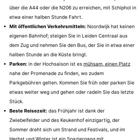
über die A44 oder die N206 zu erreichen, mit Schiphol in
etwa einer halben Stunde Fahrt.
Mit öffentlichen Verkehrsmitteln:
Noordwijk hat keinen
eigenen Bahnhof; steigen Sie in Leiden Centraal aus
dem Zug und nehmen Sie den Bus, der Sie in etwa einer
halben Stunde an die Küste bringt.
Parken:
in der Hochsaison ist es
mühsam, einen Platz
nahe der Promenade zu finden, wo zudem
Parkgebühren gelten. Kommen Sie früh oder parken Sie
etwas weiter weg und gehen oder radeln Sie das letzte
Stück.
Beste Reisezeit:
das Frühjahr ist dank der
Zwiebelfelder und des Keukenhof einzigartig, der
Sommer dreht sich um Strand und Festivals, und im
Herbst und Winter ist ein Spaziergang mit