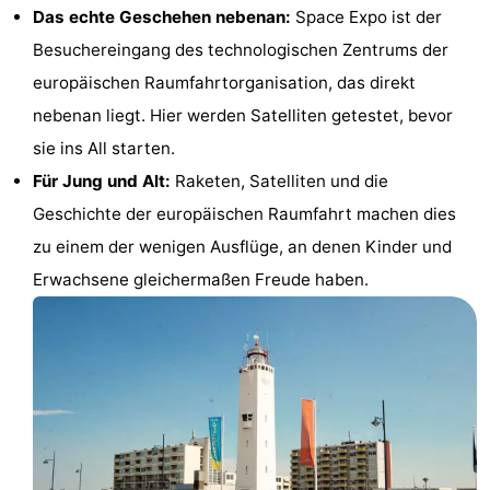
Das echte Geschehen nebenan:
Space Expo ist der
Besuchereingang des technologischen Zentrums der
europäischen Raumfahrtorganisation, das direkt
nebenan liegt. Hier werden Satelliten getestet, bevor
sie ins All starten.
Für Jung und Alt:
Raketen, Satelliten und die
Geschichte der europäischen Raumfahrt machen dies
zu einem der wenigen Ausflüge, an denen Kinder und
Erwachsene gleichermaßen Freude haben.