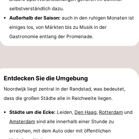
selbstverständlich dazu.
Außerhalb der Saison:
auch in den ruhigen Monaten ist
einiges los, von Märkten bis zu Musik in der
Gastronomie entlang der Promenade.
Entdecken Sie die Umgebung
Noordwijk liegt zentral in der Randstad, was bedeutet,
dass die großen Städte alle in Reichweite liegen.
Städte um die Ecke:
Leiden
,
Den Haag
,
Rotterdam
und
Amsterdam
sind alle innerhalb einer Stunde zu
erreichen, mit dem Auto oder mit öffentlichen