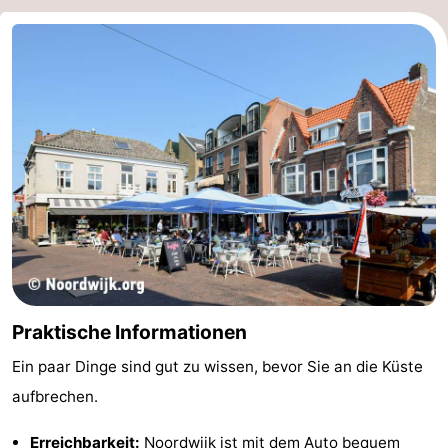
Praktische Informationen
Ein paar Dinge sind gut zu wissen, bevor Sie an die Küste
aufbrechen.
Erreichbarkeit:
Noordwijk ist mit dem Auto bequem