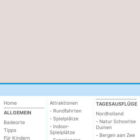
Home
Attraktionen
TAGESAUSFLÜGE
- Rundfahrten
ALLGEMEIN
Nordholland
- Spielplätze
- Natur Schoorlse
Badeorte
- Indoor-
Duinen
Tipps
Spielplätze
- Bergen aan Zee
Für Kindern