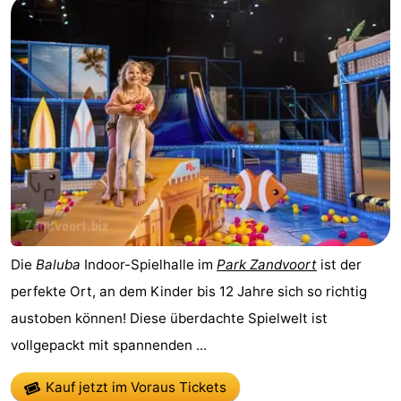
Die
Baluba
Indoor-Spielhalle im
Park Zandvoort
ist der
perfekte Ort, an dem Kinder bis 12 Jahre sich so richtig
austoben können! Diese überdachte Spielwelt ist
vollgepackt mit spannenden ...
Kauf jetzt im Voraus Tickets