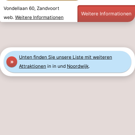
Vondellaan 60, Zandvoort
Weitere Informationen
web.
Weitere Informationen
Unten finden Sie unsere Liste mit weiteren
»
Attraktionen
in in und
Noordwijk
.