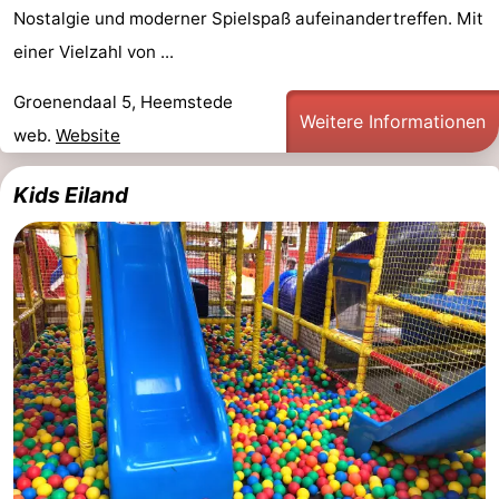
Nostalgie und moderner Spielspaß aufeinandertreffen. Mit
einer Vielzahl von ...
Groenendaal 5, Heemstede
Weitere Informationen
web.
Website
Kids Eiland