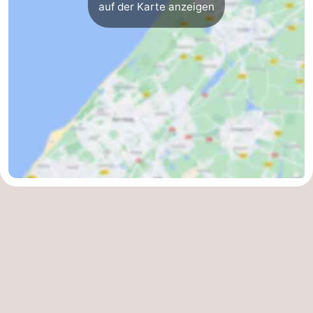
auf der Karte anzeigen