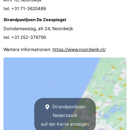
tel. +31 71-3620489
Strandpaviljoen De Zeespiegel
Duindamseslag, afr.24, Noordwijk
tel. +31 252-376790
Weitere Informationen:
https://www.noordwijk.nl/
Strandpaviljoen
Nederzandt
auf der Karte anzeigen