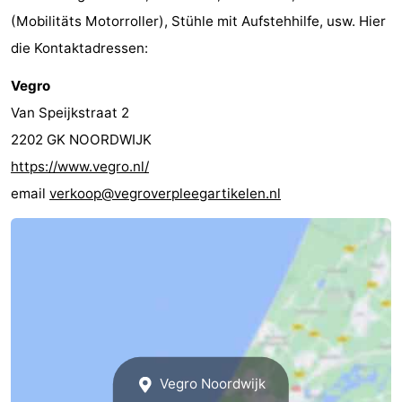
(Mobilitäts Motorroller), Stühle mit Aufstehhilfe, usw. Hier
die Kontaktadressen:
Vegro
Van Speijkstraat 2
2202 GK NOORDWIJK
https://www.vegro.nl/
email
verkoop@vegroverpleegartikelen.nl
Vegro Noordwijk