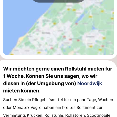
Wir möchten gerne einen Rollstuhl mieten für
1 Woche. Können Sie uns sagen, wo wir
diesen in (der Umgebung von)
Noordwijk
mieten können.
Suchen Sie ein Pflegehilfsmittel für ein paar Tage, Wochen
oder Monate? Vegro haben ein breites Sortiment zur
Vermietung: Krücken, Rollstühle, Rollatoren, Scootmobile