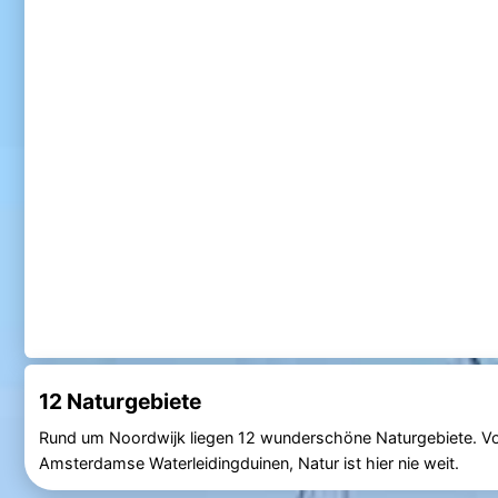
12 Naturgebiete
Rund um Noordwijk liegen 12 wunderschöne Naturgebiete. Vo
Amsterdamse Waterleidingduinen, Natur ist hier nie weit.