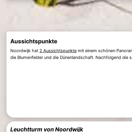
Aussichtspunkte
Noordwijk hat
2 Aussichtspunkte
mit einem schönen Panoram
die Blumenfelder und die Dünenlandschaft. Nachfolgend die 
Leuchtturm von Noordwijk