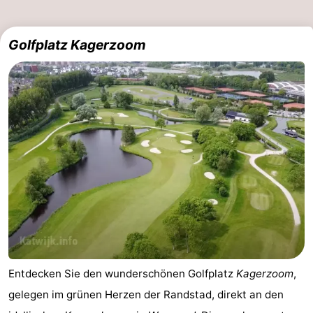
Golfplatz Kagerzoom
Entdecken Sie den wunderschönen Golfplatz
Kagerzoom
,
gelegen im grünen Herzen der Randstad, direkt an den