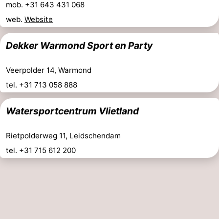
mob. +31 643 431 068
web.
Website
Dekker Warmond Sport en Party
Veerpolder 14, Warmond
tel. +31 713 058 888
Watersportcentrum Vlietland
Rietpolderweg 11, Leidschendam
tel. +31 715 612 200