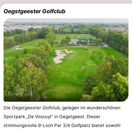
Oegstgeester Golfclub
Die
Oegstgeester Golfclub
, gelegen im wunderschönen
Sportpark „De Voscuyl“ in Oegstgeest. Dieser
stimmungsvolle 9-Loch Par 3/4 Golfplatz bietet sowohl