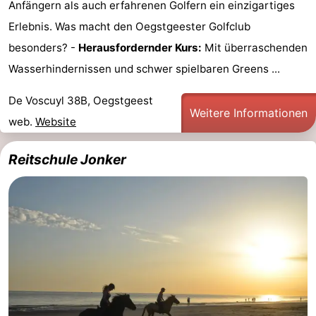
Anfängern als auch erfahrenen Golfern ein einzigartiges
Erlebnis. Was macht den Oegstgeester Golfclub
besonders? -
Herausfordernder Kurs:
Mit überraschenden
Wasserhindernissen und schwer spielbaren Greens ...
De Voscuyl 38B, Oegstgeest
Weitere Informationen
web.
Website
Reitschule Jonker