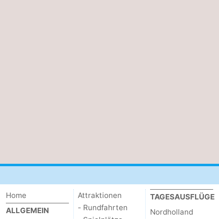
Home
Attraktionen
TAGESAUSFLÜGE
- Rundfahrten
ALLGEMEIN
Nordholland