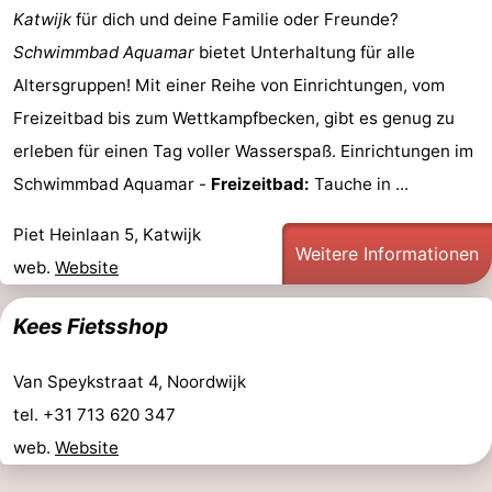
Katwijk
für dich und deine Familie oder Freunde?
Schwimmbad Aquamar
bietet Unterhaltung für alle
Altersgruppen! Mit einer Reihe von Einrichtungen, vom
Freizeitbad bis zum Wettkampfbecken, gibt es genug zu
erleben für einen Tag voller Wasserspaß. Einrichtungen im
Schwimmbad Aquamar -
Freizeitbad:
Tauche in ...
Piet Heinlaan 5, Katwijk
Weitere Informationen
web.
Website
Kees Fietsshop
Van Speykstraat 4, Noordwijk
tel. +31 713 620 347
web.
Website