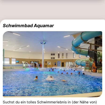
Schwimmbad Aquamar
Suchst du ein tolles Schwimmerlebnis in (der Nähe von)