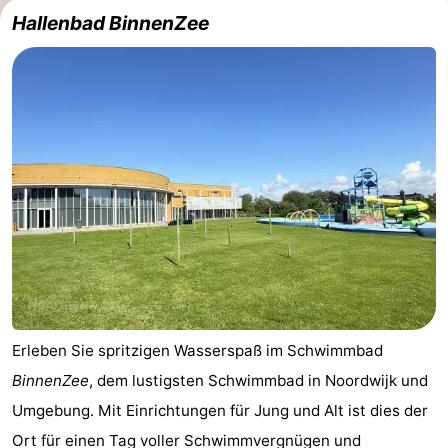
Hallenbad BinnenZee
Erleben Sie spritzigen Wasserspaß im Schwimmbad
BinnenZee
, dem lustigsten Schwimmbad in Noordwijk und
Umgebung. Mit Einrichtungen für Jung und Alt ist dies der
Ort für einen Tag voller Schwimmvergnügen und