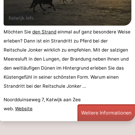
Möchten Sie
den Strand
einmal auf ganz besondere Weise
erleben? Dann ist ein Strandritt zu Pferd bei der
Reitschule
Jonker
wirklich zu empfehlen. Mit der salzigen
Meeresluft in den Lungen, der Brandung neben Ihnen und
den weitläufigen Dünen im Hintergrund erleben Sie das
Küstengefühl in seiner schönsten Form. Warum einen
Strandritt bei der Reitschule
Jonker ...
Noordduinseweg 7, Katwijk aan Zee
web.
Website
Weitere Informationen