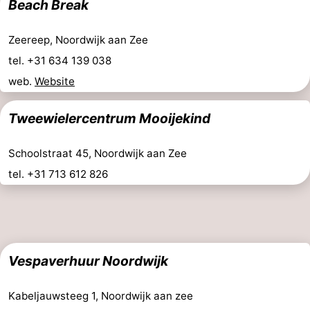
Beach Break
Zeereep, Noordwijk aan Zee
tel. +31 634 139 038
web.
Website
Tweewielercentrum Mooijekind
Schoolstraat 45, Noordwijk aan Zee
tel. +31 713 612 826
Vespaverhuur Noordwijk
Kabeljauwsteeg 1, Noordwijk aan zee