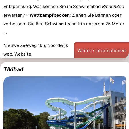
Entspannung. Was können Sie im Schwimmbad
BinnenZee
erwarten? -
Wettkampfbecken:
Ziehen Sie Bahnen oder
verbessern Sie Ihre Schwimmtechnik in unserem 25 Meter
...
Nieuwe Zeeweg 165, Noordwijk
Weitere Informationen
web.
Website
Tikibad