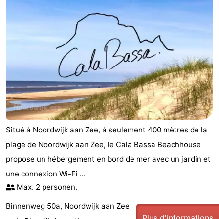
Situé à Noordwijk aan Zee, à seulement 400 mètres de la
plage de Noordwijk aan Zee, le Cala Bassa Beachhouse
propose un hébergement en bord de mer avec un jardin et
une connexion Wi-Fi ...
Max. 2 personen.
Binnenweg 50a, Noordwijk aan Zee
Plus d'informations