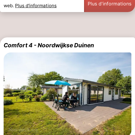
Plus d'informations
web.
Plus d'informations
Comfort 4 - Noordwijkse Duinen