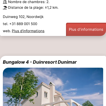
Nombre de chambres: 2.
Distance de la plage: ±1,2 km.
Duinweg 102, Noordwijk
tel. +31 889 001 500
Plus d'informations
web.
Plus d'informations
Bungalow 4 - Duinresort Dunimar