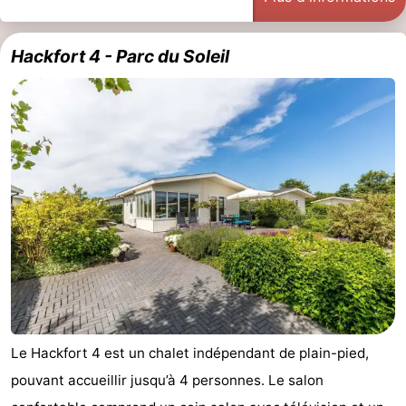
Hackfort 4 - Parc du Soleil
Le Hackfort 4 est un chalet indépendant de plain-pied,
pouvant accueillir jusqu’à 4 personnes. Le salon