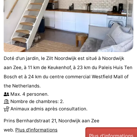
Doté d'un jardin, le Zilt Noordwijk est situé à Noordwijk
aan Zee, à 11 km de Keukenhof, à 23 km du Paleis Huis Ten
Bosch et à 24 km du centre commercial Westfield Mall of
the Netherlands.
Max. 4 personen.
Nombre de chambres: 2.
Animaux admis après consultation.
Prins Bernhardstraat 21, Noordwijk aan Zee
web.
Plus d'informations
Plus d'informations