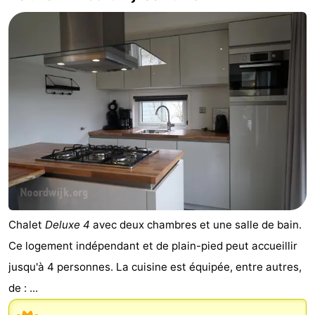
Chalet
Deluxe 4
avec deux chambres et une salle de bain.
Ce logement indépendant et de plain-pied peut accueillir
jusqu'à 4 personnes. La cuisine est équipée, entre autres,
de : ...