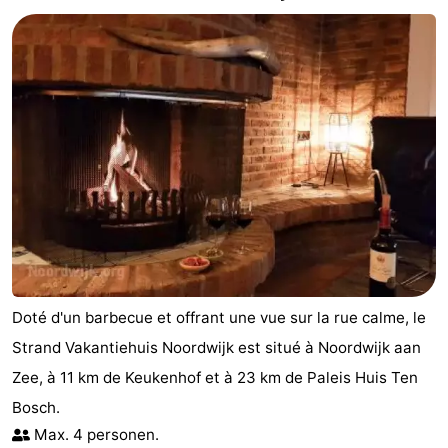
Doté d'un barbecue et offrant une vue sur la rue calme, le
Strand Vakantiehuis Noordwijk est situé à Noordwijk aan
Zee, à 11 km de Keukenhof et à 23 km de Paleis Huis Ten
Bosch.
Max. 4 personen.