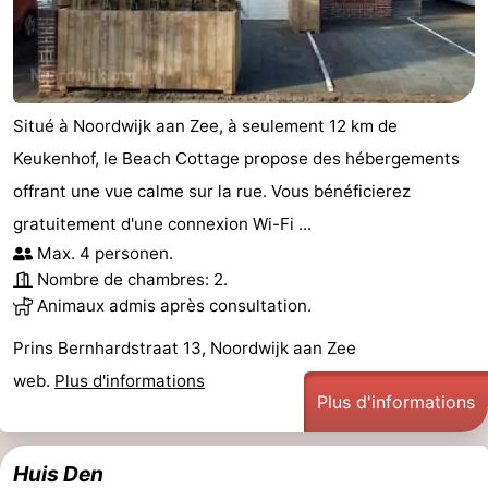
Situé à Noordwijk aan Zee, à seulement 12 km de
Keukenhof, le Beach Cottage propose des hébergements
offrant une vue calme sur la rue. Vous bénéficierez
gratuitement d'une connexion Wi-Fi ...
Max. 4 personen.
Nombre de chambres: 2.
Animaux admis après consultation.
Prins Bernhardstraat 13, Noordwijk aan Zee
web.
Plus d'informations
Plus d'informations
Huis Den