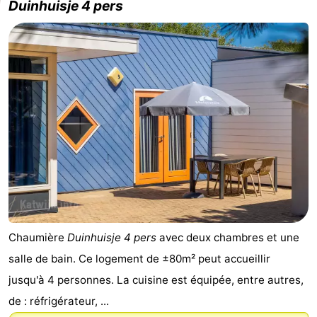
Duinhuisje 4 pers
Chaumière
Duinhuisje 4 pers
avec deux chambres et une
salle de bain. Ce logement de ±80m² peut accueillir
jusqu'à 4 personnes. La cuisine est équipée, entre autres,
de : réfrigérateur, ...