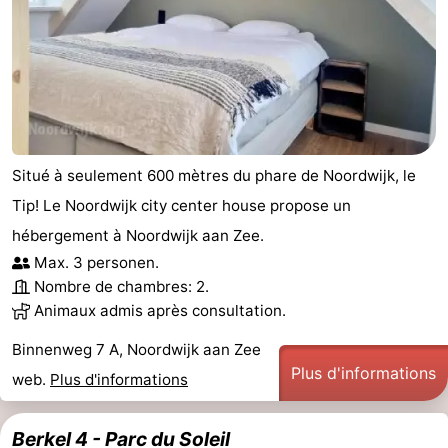
Situé à seulement 600 mètres du phare de Noordwijk, le
Tip! Le Noordwijk city center house propose un
hébergement à Noordwijk aan Zee.
Max. 3 personen.
Nombre de chambres: 2.
Animaux admis après consultation.
Binnenweg 7 A, Noordwijk aan Zee
Plus d'informations
web.
Plus d'informations
Berkel 4 - Parc du Soleil