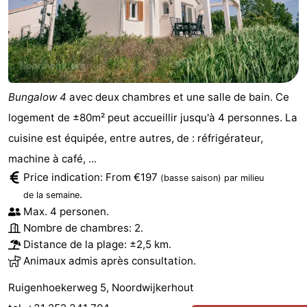
Bungalow 4
avec deux chambres et une salle de bain. Ce
logement de ±80m² peut accueillir jusqu'à 4 personnes. La
cuisine est équipée, entre autres, de : réfrigérateur,
machine à café, ...
Price indication: From €197
(basse saison)
par milieu
.
de la semaine
Max. 4 personen.
Nombre de chambres: 2.
Distance de la plage: ±2,5 km.
Animaux admis après consultation.
Ruigenhoekerweg 5, Noordwijkerhout