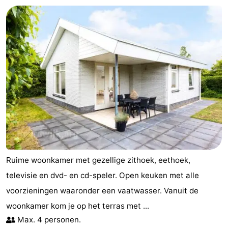
Ruime woonkamer met gezellige zithoek, eethoek,
televisie en dvd- en cd-speler. Open keuken met alle
voorzieningen waaronder een vaatwasser. Vanuit de
woonkamer kom je op het terras met ...
Max. 4 personen.