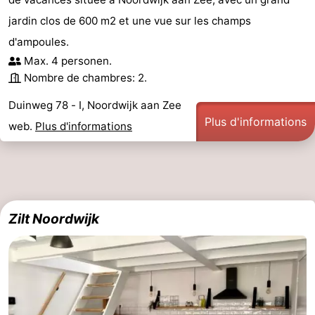
jardin clos de 600 m2 et une vue sur les champs
d'ampoules.
Max. 4 personen.
Nombre de chambres: 2.
Duinweg 78 - I, Noordwijk aan Zee
Plus d'informations
web.
Plus d'informations
Zilt Noordwijk