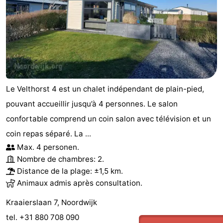
Le Velthorst 4 est un chalet indépendant de plain-pied,
pouvant accueillir jusqu’à 4 personnes. Le salon
confortable comprend un coin salon avec télévision et un
coin repas séparé. La ...
Max. 4 personen.
Nombre de chambres: 2.
Distance de la plage: ±1,5 km.
Animaux admis après consultation.
Kraaierslaan 7, Noordwijk
tel. +31 880 708 090