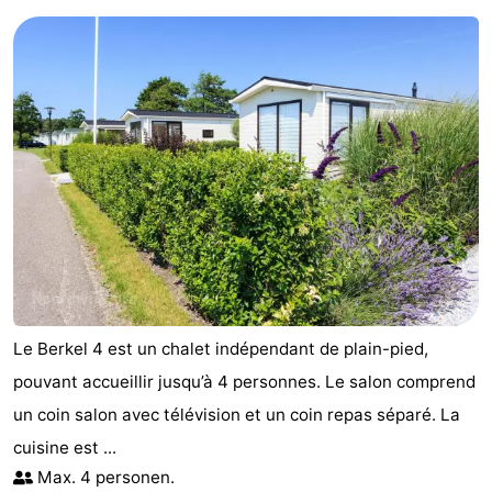
Le Berkel 4 est un chalet indépendant de plain-pied,
pouvant accueillir jusqu’à 4 personnes. Le salon comprend
un coin salon avec télévision et un coin repas séparé. La
cuisine est ...
Max. 4 personen.