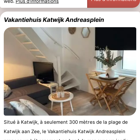
web.
Plus d'informations
Vakantiehuis Katwijk Andreasplein
Situé à Katwijk, à seulement 300 mètres de la plage de
Katwijk aan Zee, le Vakantiehuis Katwijk Andreasplein