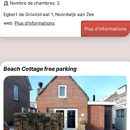
Nombre de chambres: 2.
Egbert de Grootstraat 1, Noordwijk aan Zee
web.
Plus d'informations
Plus d'informations
Beach Cottage free parking