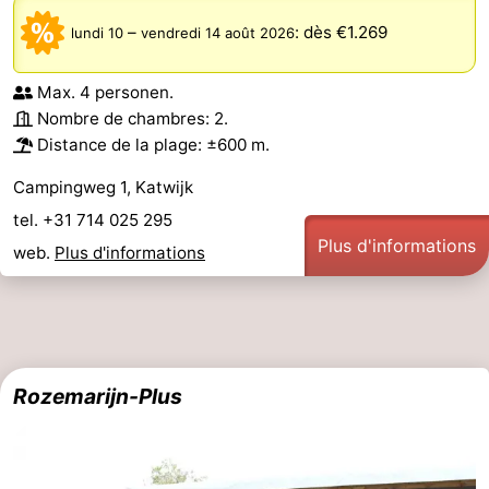
–
:
dès €1.269
lundi 10
vendredi 14 août 2026
Max. 4 personen.
Nombre de chambres: 2.
Distance de la plage: ±600 m.
Campingweg 1, Katwijk
tel. +31 714 025 295
Plus d'informations
web.
Plus d'informations
Rozemarijn-Plus