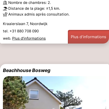
Nombre de chambres: 2.
Distance de la plage: ±1,5 km.
Animaux admis après consultation.
Kraaierslaan 7, Noordwijk
tel. +31 880 708 090
Plus d'informations
web.
Plus d'informations
Beachhouse Bosweg