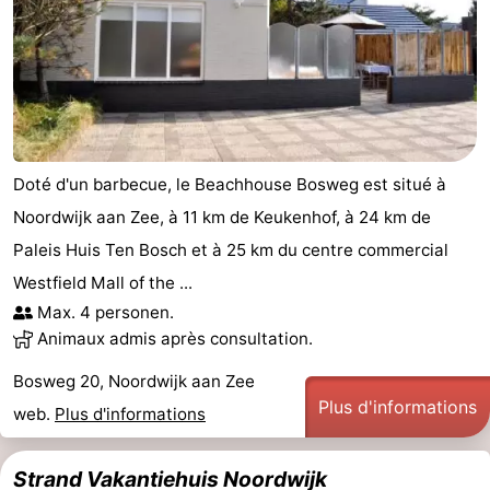
Doté d'un barbecue, le Beachhouse Bosweg est situé à
Noordwijk aan Zee, à 11 km de Keukenhof, à 24 km de
Paleis Huis Ten Bosch et à 25 km du centre commercial
Westfield Mall of the ...
Max. 4 personen.
Animaux admis après consultation.
Bosweg 20, Noordwijk aan Zee
Plus d'informations
web.
Plus d'informations
Strand Vakantiehuis Noordwijk