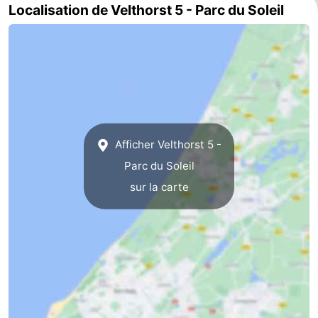
Localisation de Velthorst 5 - Parc du Soleil
Afficher Velthorst 5 -
Parc du Soleil
sur la carte