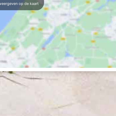
weergeven op de kaart