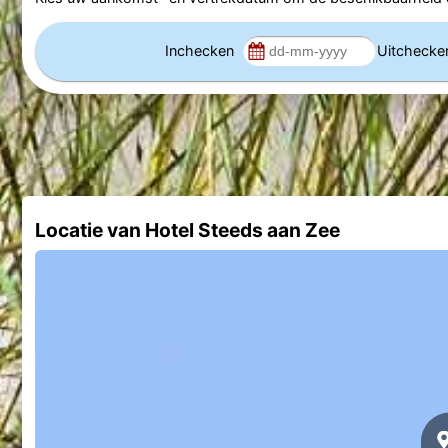
Inchecken
Uitcheck
Locatie van Hotel Steeds aan Zee