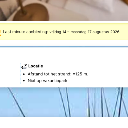
Last minute aanbieding:
vrijdag 14
–
maandag 17 augustus 2026
Locatie
Afstand tot het strand:
±125 m.
Niet op vakantiepark.