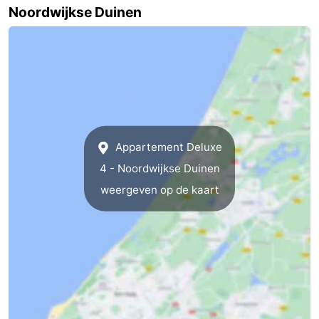
Noordwijkse Duinen
Appartement Deluxe
4 - Noordwijkse Duinen
weergeven op de kaart