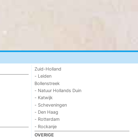
Zuid-Holland
- Leiden
Bollenstreek
- Natuur Hollands Duin
- Katwijk
- Scheveningen
- Den Haag
- Rotterdam
- Rockanje
OVERIGE