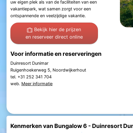
uw eigen plek als van de faciliteiten van een
vakantiepark, wat samen zorgt voor een
ontspannende en veelzijdige vakantie.
Bekijk hier de prijzen
en reserveer direct online
Voor informatie en reserveringen
Duinresort Dunimar
Ruigenhoekerweg 5, Noordwijkerhout
tel. +31 252 341 704
web.
Meer informatie
Kenmerken van Bungalow 6 - Duinresort Du