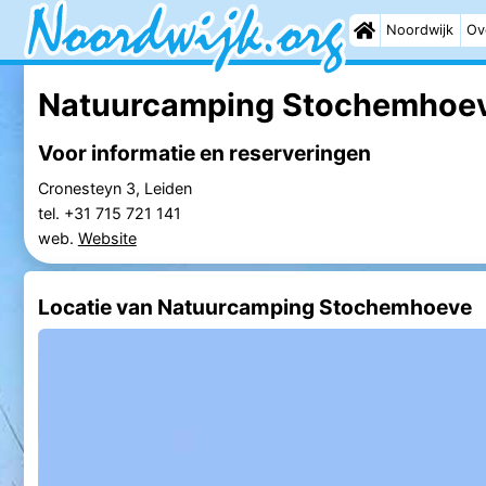
Noordwijk
Ov
Natuurcamping Stochemhoe
Voor informatie en reserveringen
Cronesteyn 3, Leiden
tel. +31 715 721 141
web.
Website
Locatie van Natuurcamping Stochemhoeve