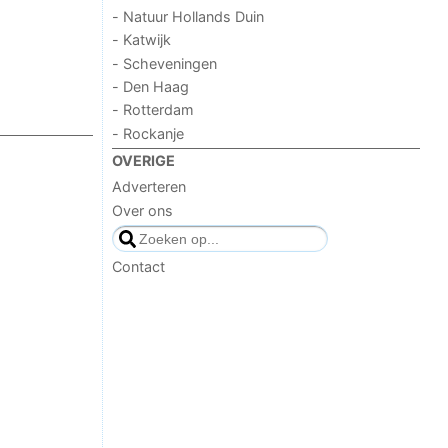
- Natuur Hollands Duin
- Katwijk
- Scheveningen
- Den Haag
- Rotterdam
- Rockanje
OVERIGE
Adverteren
Over ons
Contact