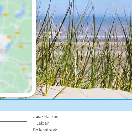
Zuid-Holland
- Leiden
Bollenstreek