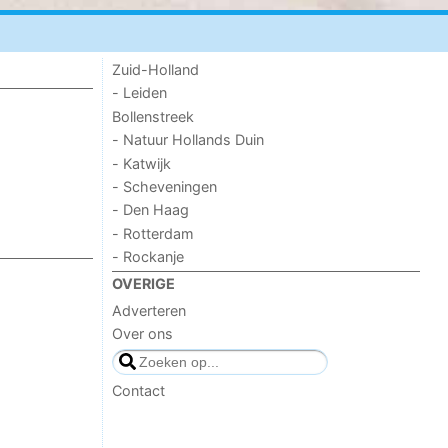
Zuid-Holland
- Leiden
Bollenstreek
- Natuur Hollands Duin
- Katwijk
- Scheveningen
- Den Haag
- Rotterdam
- Rockanje
OVERIGE
Adverteren
Over ons
Contact