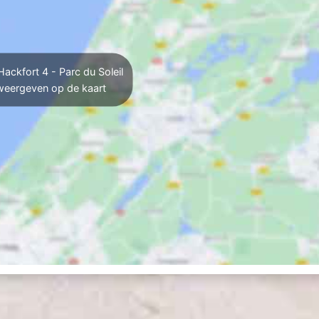
ackfort 4 - Parc du Soleil
weergeven op de kaart