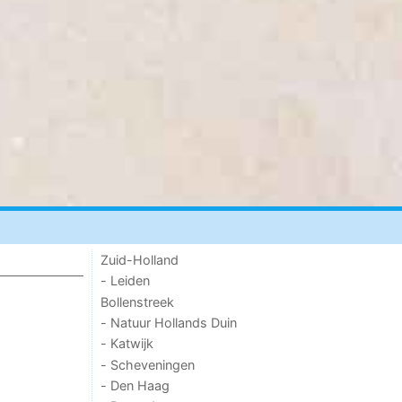
Zuid-Holland
- Leiden
Bollenstreek
- Natuur Hollands Duin
- Katwijk
- Scheveningen
- Den Haag