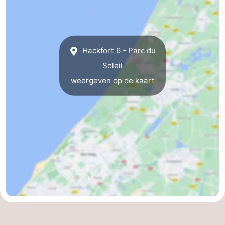
Hackfort 6 - Parc du
Soleil
weergeven op de kaart