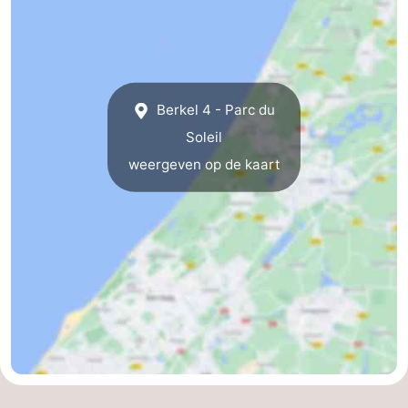
Berkel 4 - Parc du
Soleil
weergeven op de kaart