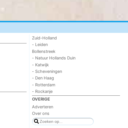
Zuid-Holland
- Leiden
Bollenstreek
- Natuur Hollands Duin
- Katwijk
- Scheveningen
- Den Haag
- Rotterdam
- Rockanje
OVERIGE
Adverteren
Over ons