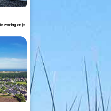
de woning en je