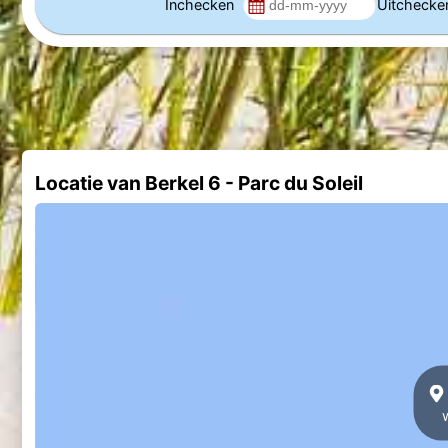
Inchecken
Uitcheck
Locatie van Berkel 6 - Parc du Soleil