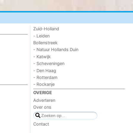
Zuid-Holland
- Leiden
Bollenstreek
- Natuur Hollands Duin
- Katwijk
- Scheveningen
- Den Haag
- Rotterdam
- Rockanje
OVERIGE
Adverteren
Over ons
Contact