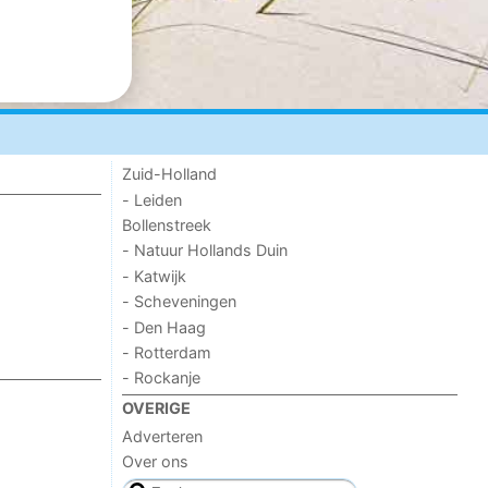
Zuid-Holland
- Leiden
Bollenstreek
- Natuur Hollands Duin
- Katwijk
- Scheveningen
- Den Haag
- Rotterdam
- Rockanje
OVERIGE
Adverteren
Over ons