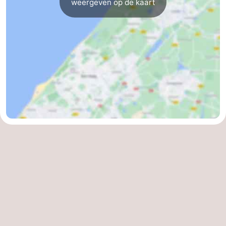
weergeven op de kaart