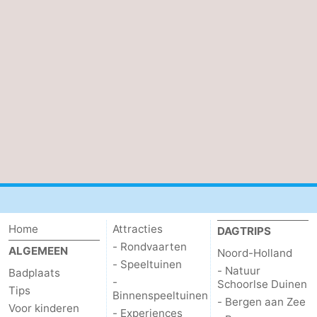
Home
Attracties
DAGTRIPS
- Rondvaarten
ALGEMEEN
Noord-Holland
- Speeltuinen
- Natuur
Badplaats
-
Schoorlse Duinen
Tips
Binnenspeeltuinen
- Bergen aan Zee
Voor kinderen
- Experiences