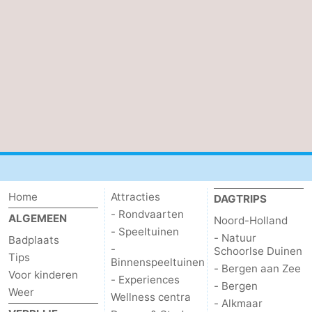
Home
Attracties
DAGTRIPS
- Rondvaarten
ALGEMEEN
Noord-Holland
- Speeltuinen
- Natuur
Badplaats
-
Schoorlse Duinen
Tips
Binnenspeeltuinen
- Bergen aan Zee
Voor kinderen
- Experiences
- Bergen
Weer
Wellness centra
- Alkmaar