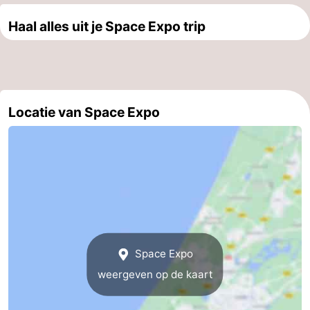
Haal alles uit je Space Expo trip
Locatie van Space Expo
Space Expo
weergeven op de kaart