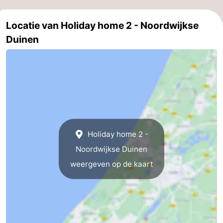
Locatie van Holiday home 2 - Noordwijkse
Duinen
Holiday home 2 -
Noordwijkse Duinen
weergeven op de kaart