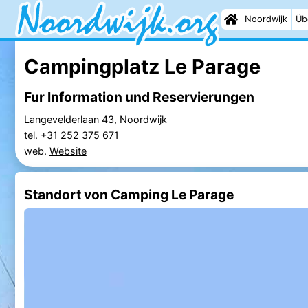
Noordwijk
Üb
Campingplatz Le Parage
Fur Information und Reservierungen
Langevelderlaan 43, Noordwijk
tel. +31 252 375 671
web.
Website
Standort von Camping Le Parage