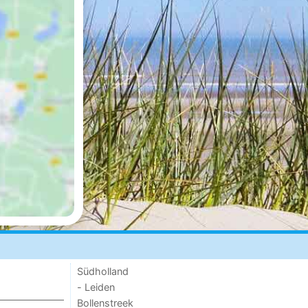
Südholland
- Leiden
Bollenstreek