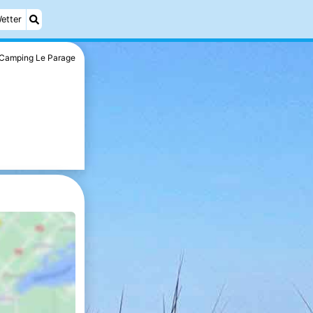
etter
Camping Le Parage