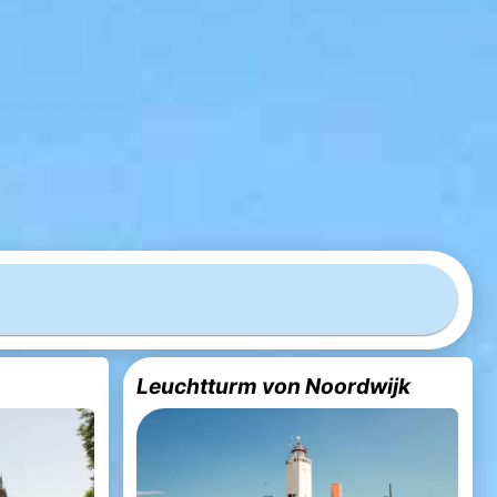
Leuchtturm von Noordwijk