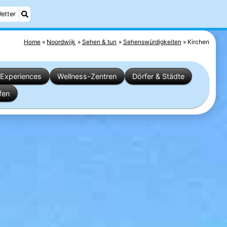
etter
Home
Noordwijk
Sehen & tun
Sehenswürdigkeiten
Kirchen
Experiences
Wellness-Zentren
Dörfer & Städte
fen