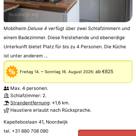
Mobilheim
Deluxe 4
verfügt über zwei Schlafzimmern und
einem Badezimmer. Diese freistehende und ebenerdige
Unterkunft bietet Platz für bis zu 4 Personen. Die Küche
ist unter anderem ...
–
:
ab €825
Freitag 14.
Sonntag 16. August 2026
Max. 4 personen.
Schlafzimmer: 2.
Strandentfernung
: ±1,6 km.
Haustiere erlaubt nach Rücksprache.
Kapelleboslaan 41, Noordwijk
tel. +31 880 708 090