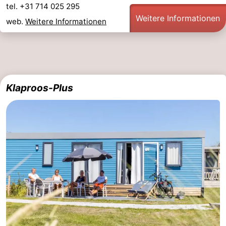
tel. +31 714 025 295
Weitere Informationen
web.
Weitere Informationen
Klaproos-Plus