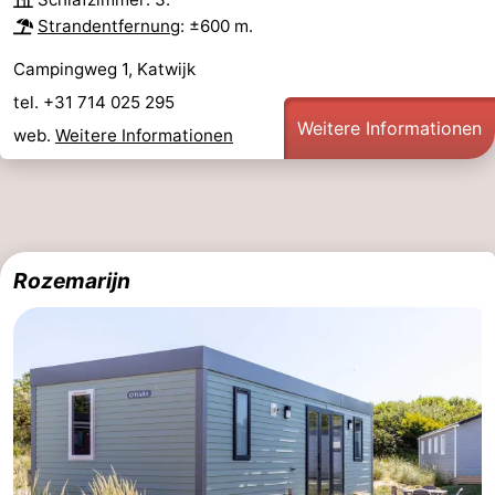
Strandentfernung
: ±600 m.
Campingweg 1, Katwijk
tel. +31 714 025 295
Weitere Informationen
web.
Weitere Informationen
Rozemarijn