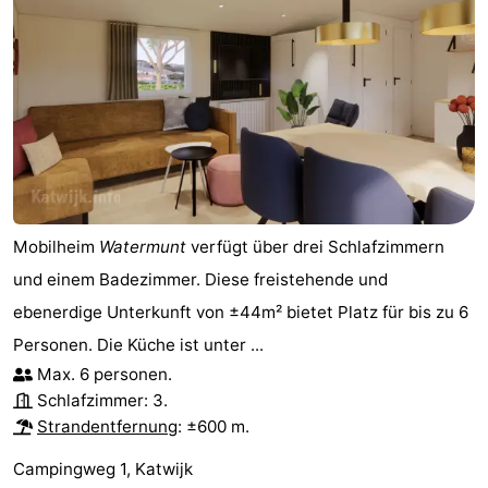
Mobilheim
Watermunt
verfügt über drei Schlafzimmern
und einem Badezimmer. Diese freistehende und
ebenerdige Unterkunft von ±44m² bietet Platz für bis zu 6
Personen. Die Küche ist unter ...
Max. 6 personen.
Schlafzimmer: 3.
Strandentfernung
: ±600 m.
Campingweg 1, Katwijk