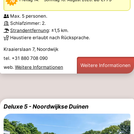
Max. 5 personen.
Schlafzimmer: 2.
Strandentfernung
: ±1,5 km.
Haustiere erlaubt nach Rücksprache.
Kraaierslaan 7, Noordwijk
tel. +31 880 708 090
Weitere Informationen
web.
Weitere Informationen
Deluxe 5 - Noordwijkse Duinen