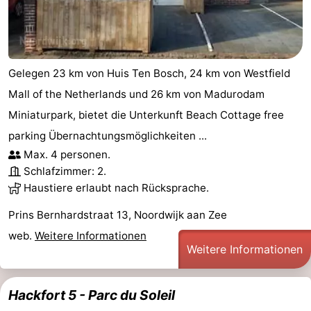
Gelegen 23 km von Huis Ten Bosch, 24 km von Westfield
Mall of the Netherlands und 26 km von Madurodam
Miniaturpark, bietet die Unterkunft Beach Cottage free
parking Übernachtungsmöglichkeiten ...
Max. 4 personen.
Schlafzimmer: 2.
Haustiere erlaubt nach Rücksprache.
Prins Bernhardstraat 13, Noordwijk aan Zee
web.
Weitere Informationen
Weitere Informationen
Hackfort 5 - Parc du Soleil