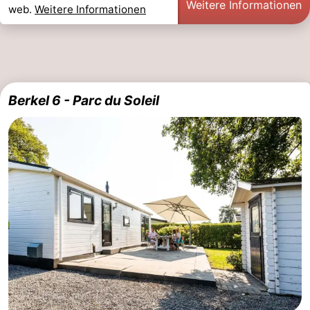
Weitere Informationen
web.
Weitere Informationen
Berkel 6 - Parc du Soleil