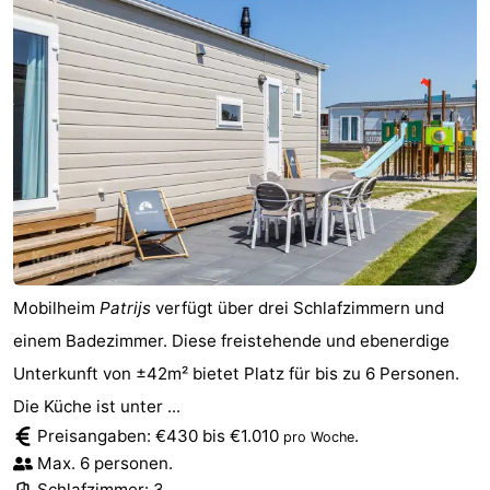
Mobilheim
Patrijs
verfügt über drei Schlafzimmern und
einem Badezimmer. Diese freistehende und ebenerdige
Unterkunft von ±42m² bietet Platz für bis zu 6 Personen.
Die Küche ist unter ...
Preisangaben: €430 bis €1.010
.
pro Woche
Max. 6 personen.
Schlafzimmer: 3.