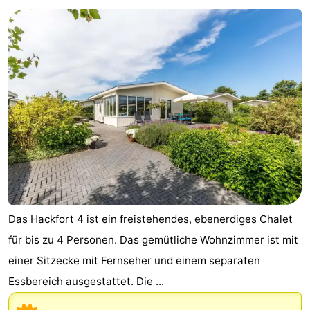
Das Hackfort 4 ist ein freistehendes, ebenerdiges Chalet
für bis zu 4 Personen. Das gemütliche Wohnzimmer ist mit
einer Sitzecke mit Fernseher und einem separaten
Essbereich ausgestattet. Die ...