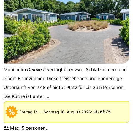
Mobilheim
Deluxe 5
verfügt über zwei Schlafzimmern und
einem Badezimmer. Diese freistehende und ebenerdige
Unterkunft von ±48m² bietet Platz für bis zu 5 Personen.
Die Küche ist unter ...
–
:
ab €875
Freitag 14.
Sonntag 16. August 2026
Max. 5 personen.