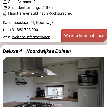
Schlafzimmer: 2.
Strandentfernung
: ±1,6 km.
Haustiere erlaubt nach Rücksprache.
Kapelleboslaan 41, Noordwijk
tel. +31 880 708 090
Weitere Informationen
web.
Weitere Informationen
Deluxe 4 - Noordwijkse Duinen