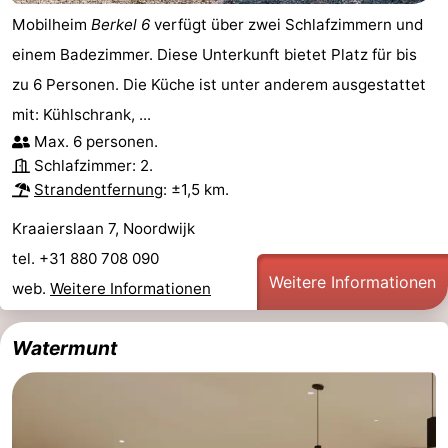
Mobilheim
Berkel 6
verfügt über zwei Schlafzimmern und
einem Badezimmer. Diese Unterkunft bietet Platz für bis
zu 6 Personen. Die Küche ist unter anderem ausgestattet
mit: Kühlschrank, ...
Max. 6 personen.
Schlafzimmer: 2.
Strandentfernung
: ±1,5 km.
Kraaierslaan 7, Noordwijk
tel. +31 880 708 090
Weitere Informationen
web.
Weitere Informationen
Watermunt