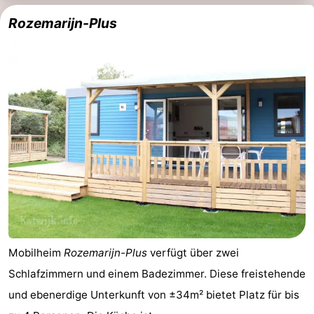
Rozemarijn-Plus
Mobilheim
Rozemarijn-Plus
verfügt über zwei
Schlafzimmern und einem Badezimmer. Diese freistehende
und ebenerdige Unterkunft von ±34m² bietet Platz für bis