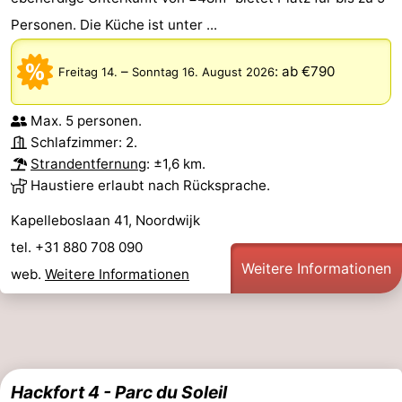
Personen. Die Küche ist unter ...
–
:
ab €790
Freitag 14.
Sonntag 16. August 2026
Max. 5 personen.
Schlafzimmer: 2.
Strandentfernung
: ±1,6 km.
Haustiere erlaubt nach Rücksprache.
Kapelleboslaan 41, Noordwijk
tel. +31 880 708 090
Weitere Informationen
web.
Weitere Informationen
Hackfort 4 - Parc du Soleil