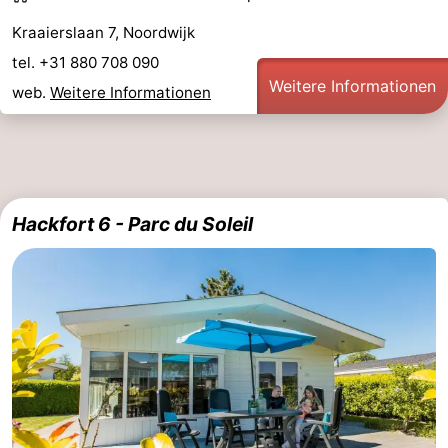
Kraaierslaan 7, Noordwijk
tel. +31 880 708 090
Weitere Informationen
web.
Weitere Informationen
Hackfort 6 - Parc du Soleil