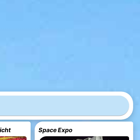
icht
Space Expo