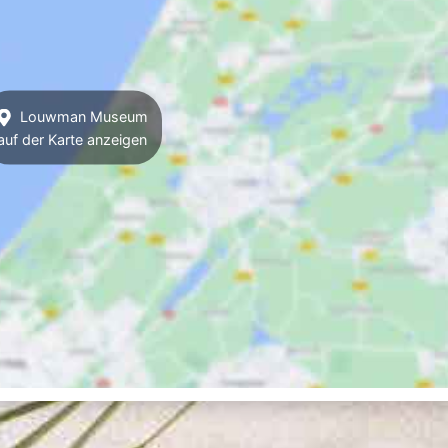
Louwman Museum
auf der Karte anzeigen