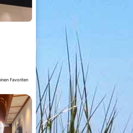
inen Favoriten