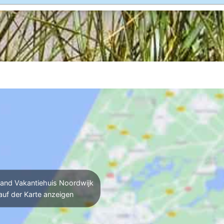
and Vakantiehuis Noordwijk
auf der Karte anzeigen