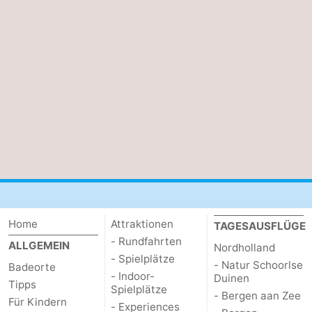
Home
Attraktionen
TAGESAUSFLÜGE
- Rundfahrten
ALLGEMEIN
Nordholland
- Spielplätze
- Natur Schoorlse
Badeorte
- Indoor-
Duinen
Tipps
Spielplätze
- Bergen aan Zee
Für Kindern
- Experiences