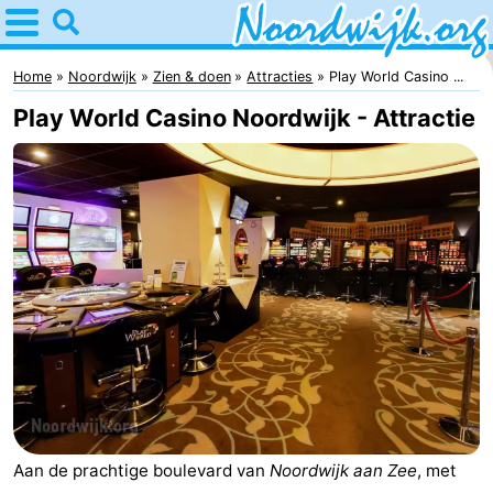
Home
Noordwijk
Home
Noordwijk
Zien & doen
Attracties
Play World Casino ...
Play World Casino Noordwijk - Attractie
Tips
Voor
kinderen
Overnachten
Appartementen
Bed
(&
Campings
breakfasts)
Hotels
Aan de prachtige boulevard van
Noordwijk aan Zee
, met
Vakantiehuizen