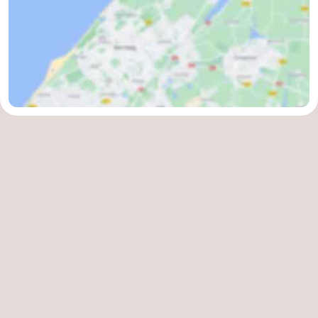
Forum
Route
-
Parkeren
Reisboekenwinkel
Nieuws
Medische
adressen
Regio
Noord-
Holland
-
Natuur
-