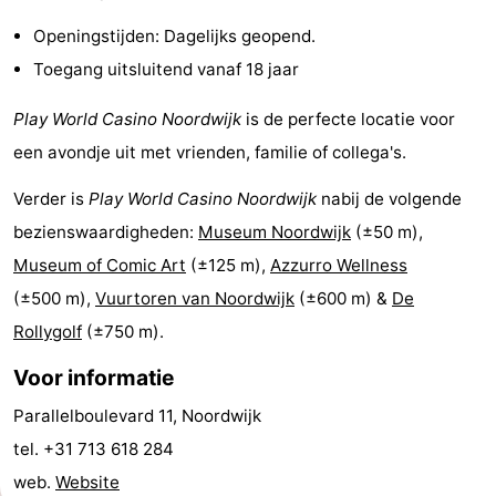
Musea
-
Openingstijden: Dagelijks geopend.
Toegang uitsluitend vanaf 18 jaar
Monumenten
-
Play World Casino
Noordwijk
is de perfecte locatie voor
Uitkijkpunten
Attracties
een avondje uit met vrienden, familie of collega's.
-
Verder is
Play World Casino Noordwijk
nabij de volgende
Rondvaarten
-
bezienswaardigheden:
Museum Noordwijk
(±50 m),
Museum of Comic Art
(±125 m),
Azzurro Wellness
Speeltuinen
-
(±500 m),
Vuurtoren van Noordwijk
(±600 m) &
De
Binnenspeeltuinen
-
Rollygolf
(±750 m).
Voor informatie
Experiences
Wellness
Parallelboulevard 11, Noordwijk
centra
Dorpen
tel. +31 713 618 284
&
Natuur
web.
Website