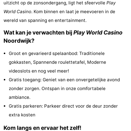
uitzicht op de zonsondergang, ligt het sfeervolle
Play
-
World Casino
. Kom binnen en laat je meevoeren in de
wereld van spanning en entertainment.
De
-
Wat kan je verwachten bij
Play World Casino
Gouden
De
-
Noordwijk?
Spar
Noordduinen
Duinresort
-
Groot en gevarieerd spelaanbod: Traditionele
Dunimar
Noordwijkse
-
gokkasten, Spannende roulettetafel, Moderne
videoslots en nog veel meer!
Duinen
Parc
Last
Gratis toegang: Geniet van een onvergetelijke avond
du
minutes
Strand
zonder zorgen. Ontspan in onze comfortabele
ambiance.
Soleil
Zien
Gratis parkeren: Parkeer direct voor de deur zonder
&
Bezienswaardigheden
extra kosten
doen
-
Kom langs en ervaar het zelf!