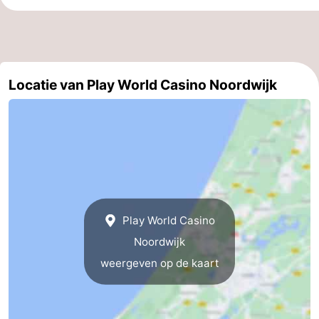
Steden
Sporten
-
Locatie van Play World Casino Noordwijk
Zwembaden
-
Fietsen
-
Wandelen
-
Paardrijden
-
Golfbanen
-
Play World Casino
Noordwijk
Surfen
Eten
weergeven op de kaart
en
Evenementen
drinken
Praktisch